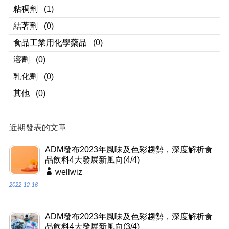
粘稠劑
(1)
結著劑
(0)
食品工業用化學藥品
(0)
溶劑
(0)
乳化劑
(0)
其他
(0)
近期發表的文章
ADM發布2023年風味及色彩趨勢，深度解析食
品飲料4大發展新風向(4/4)
wellwiz
2022-12-16
ADM發布2023年風味及色彩趨勢，深度解析食
品飲料4大發展新風向(3/4)