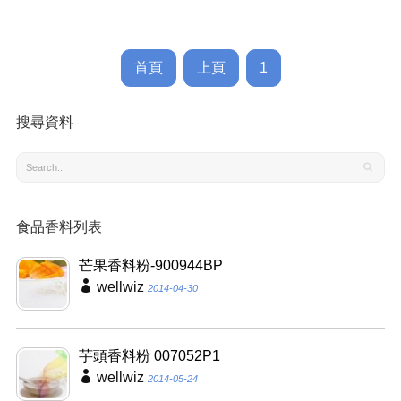
首頁
上頁
1
搜尋資料
食品香料列表
芒果香料粉-900944BP
wellwiz
2014-04-30
芋頭香料粉 007052P1
wellwiz
2014-05-24