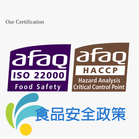
Our Certification