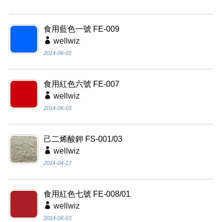
食用藍色一號 FE-009
wellwiz
2014-06-03
食用紅色六號 FE-007
wellwiz
2014-06-03
己二烯酸鉀 FS-001/03
wellwiz
2014-04-17
食用紅色七號 FE-008/01
wellwiz
2014-06-03