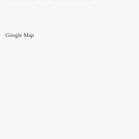
Google Map