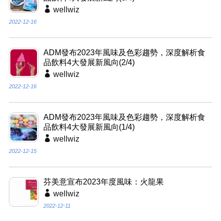
wellwiz
2022-12-16
ADM發布2023年風味及色彩趨勢，深度解析食
品飲料4大發展新風向(2/4)
wellwiz
2022-12-16
ADM發布2023年風味及色彩趨勢，深度解析食
品飲料4大發展新風向(1/4)
wellwiz
2022-12-15
芬美意宣布2023年度風味：火龍果
wellwiz
2022-12-11