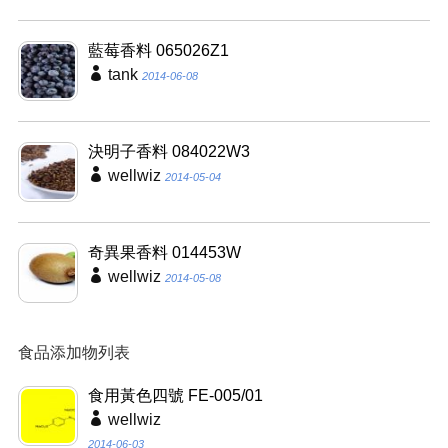
藍莓香料 065026Z1
tank
2014-06-08
決明子香料 084022W3
wellwiz
2014-05-04
奇異果香料 014453W
wellwiz
2014-05-08
食品添加物列表
食用黃色四號 FE-005/01
wellwiz
2014-06-03