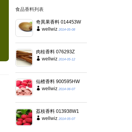
食品香料列表
奇異果香料 014453W
wellwiz
2014-05-08
肉桂香料 076293Z
wellwiz
2014-05-12
仙楂香料 900595HW
wellwiz
2014-06-07
荔枝香料 013938W1
wellwiz
2014-05-07