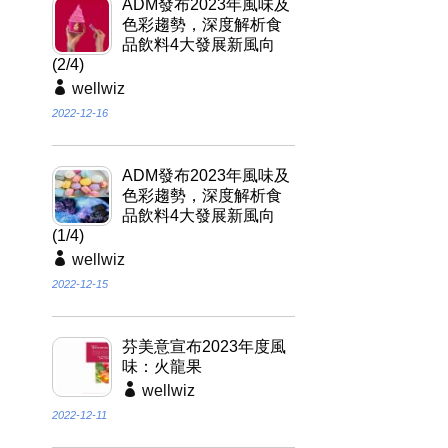
ADM發布2023年風味及
色彩趨勢，深度解析食
品飲料4大發展新風向
(2/4)
wellwiz
2022-12-16
ADM發布2023年風味及
色彩趨勢，深度解析食
品飲料4大發展新風向
(1/4)
wellwiz
2022-12-15
芬美意宣布2023年度風
味：火龍果
wellwiz
2022-12-11