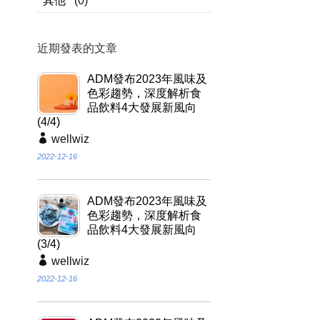
其他
(0)
近期發表的文章
ADM發布2023年風味及
色彩趨勢，深度解析食
品飲料4大發展新風向
(4/4)
wellwiz
2022-12-16
ADM發布2023年風味及
色彩趨勢，深度解析食
品飲料4大發展新風向
(3/4)
wellwiz
2022-12-16