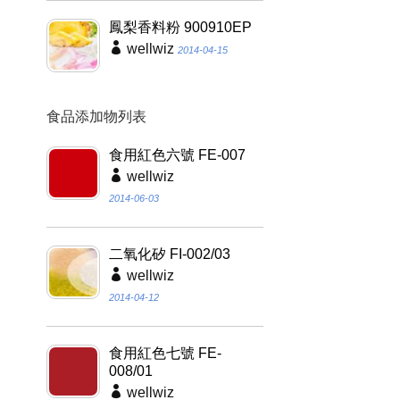
鳳梨香料粉 900910EP
wellwiz
2014-04-15
食品添加物列表
食用紅色六號 FE-007
wellwiz
2014-06-03
二氧化矽 FI-002/03
wellwiz
2014-04-12
食用紅色七號 FE-
008/01
wellwiz