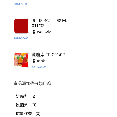
2014-06-03
食用紅色四十號 FE-
011/02
wellwiz
2014-06-03
蔗糖素 FF-091/02
tank
2014-06-03
食品添加物分類目錄
防腐劑
(2)
殺菌劑
(0)
抗氧化劑
(0)