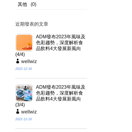
其他
(0)
近期發表的文章
ADM發布2023年風味及
色彩趨勢，深度解析食
品飲料4大發展新風向
(4/4)
wellwiz
2022-12-16
ADM發布2023年風味及
色彩趨勢，深度解析食
品飲料4大發展新風向
(3/4)
wellwiz
2022-12-16