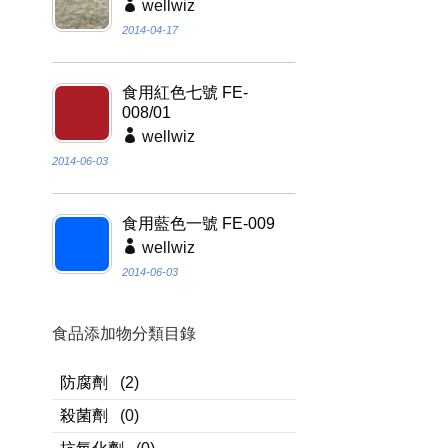
wellwiz
2014-04-17
食用紅色七號 FE-
008/01
wellwiz
2014-06-03
食用藍色一號 FE-009
wellwiz
2014-06-03
食品添加物分類目錄
防腐劑
(2)
殺菌劑
(0)