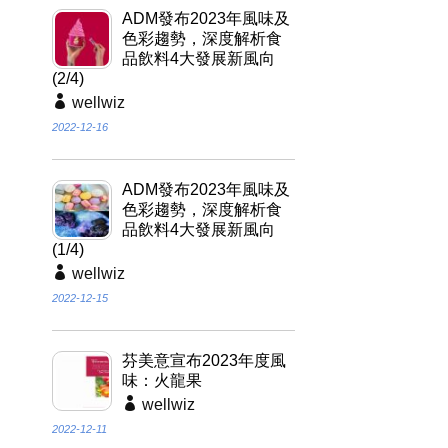
ADM發布2023年風味及
色彩趨勢，深度解析食
品飲料4大發展新風向
(2/4)
wellwiz
2022-12-16
ADM發布2023年風味及
色彩趨勢，深度解析食
品飲料4大發展新風向
(1/4)
wellwiz
2022-12-15
芬美意宣布2023年度風
味：火龍果
wellwiz
2022-12-11