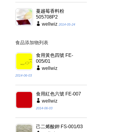
蔓越莓香料粉
505708P2
wellwiz
2014-05-24
食品添加物列表
食用黃色四號 FE-
005/01
wellwiz
2014-06-03
食用紅色六號 FE-007
wellwiz
2014-06-03
己二烯酸鉀 FS-001/03