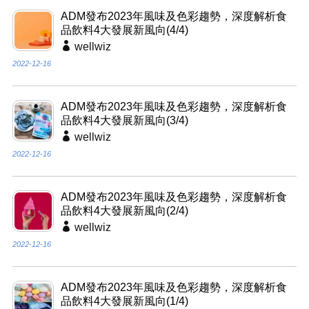
ADM發布2023年風味及色彩趨勢，深度解析食
品飲料4大發展新風向(4/4)
wellwiz
2022-12-16
ADM發布2023年風味及色彩趨勢，深度解析食
品飲料4大發展新風向(3/4)
wellwiz
2022-12-16
ADM發布2023年風味及色彩趨勢，深度解析食
品飲料4大發展新風向(2/4)
wellwiz
2022-12-16
ADM發布2023年風味及色彩趨勢，深度解析食
品飲料4大發展新風向(1/4)