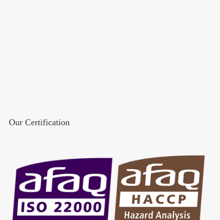
Our Certification