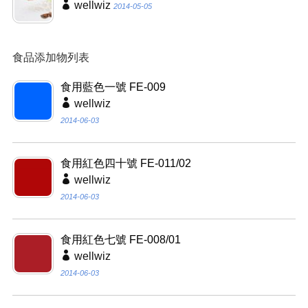
wellwiz
2014-05-05
食品添加物列表
食用藍色一號 FE-009
wellwiz
2014-06-03
食用紅色四十號 FE-011/02
wellwiz
2014-06-03
食用紅色七號 FE-008/01
wellwiz
2014-06-03