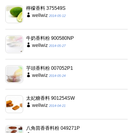
檸檬香料 375549S
wellwiz
2014-05-12
牛奶香料粉 900580NP
wellwiz
2014-05-27
芋頭香料粉 007052P1
wellwiz
2014-05-24
太妃糖香料 901254SW
wellwiz
2014-04-21
八角茴香香料粉 049271P