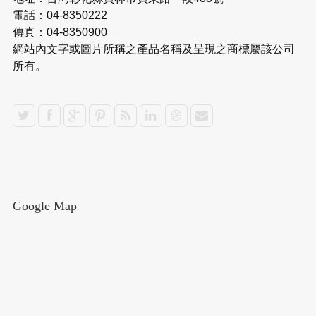
電話：04-8350222
傳真：04-8350900
網站內文字或圖片所稱之產品名稱及呈現之商標屬該公司
所有。
Google Map