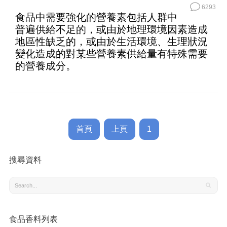
6293
食品中需要強化的營養素包括人群中
普遍供給不足的，或由於地理環境因素造成
地區性缺乏的，或由於生活環境、生理狀況
變化造成的對某些營養素供給量有特殊需要
的營養成分。
首頁
上頁
1
搜尋資料
食品香料列表