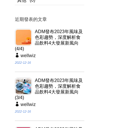
其他
(0)
近期發表的文章
ADM發布2023年風味及
色彩趨勢，深度解析食
品飲料4大發展新風向
(4/4)
wellwiz
2022-12-16
ADM發布2023年風味及
色彩趨勢，深度解析食
品飲料4大發展新風向
(3/4)
wellwiz
2022-12-16