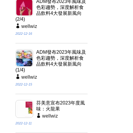
ADM發布2023年風味及
色彩趨勢，深度解析食
品飲料4大發展新風向
(2/4)
wellwiz
2022-12-16
ADM發布2023年風味及
色彩趨勢，深度解析食
品飲料4大發展新風向
(1/4)
wellwiz
2022-12-15
芬美意宣布2023年度風
味：火龍果
wellwiz
2022-12-11