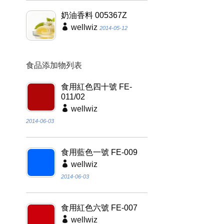
奶油香料 005367Z
wellwiz
2014-05-12
食品添加物列表
食用紅色四十號 FE-
011/02
wellwiz
2014-06-03
食用藍色一號 FE-009
wellwiz
2014-06-03
食用紅色六號 FE-007
wellwiz