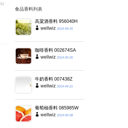
52
食品香料列表
級
高粱酒香料 956040H
wellwiz
2014-04-25
咖啡香料 002674SA
wellwiz
2014-05-05
牛奶香料 007438Z
wellwiz
2014-04-21
葡萄柚香料 085985W
wellwiz
2014-05-08