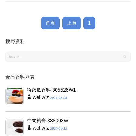
首頁
上頁
1
搜尋資料
食品香料列表
哈密瓜香料 305526W1
wellwiz
2014-05-08
牛肉精膏 888003W
wellwiz
2014-05-12