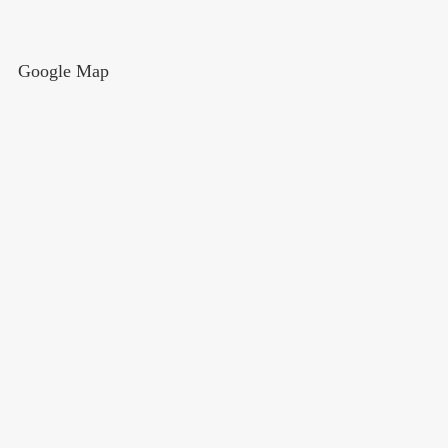
Google Map