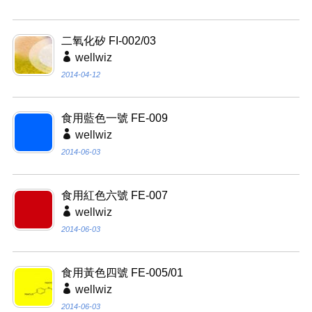
二氧化矽 FI-002/03
wellwiz
2014-04-12
食用藍色一號 FE-009
wellwiz
2014-06-03
食用紅色六號 FE-007
wellwiz
2014-06-03
食用黃色四號 FE-005/01
wellwiz
2014-06-03