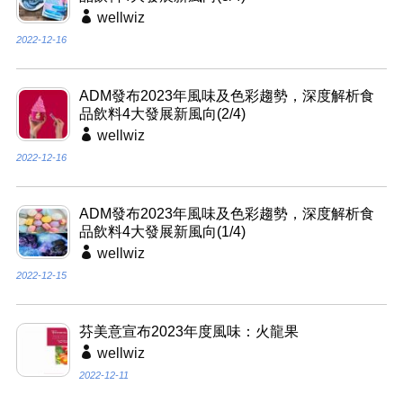
wellwiz
2022-12-16
ADM發布2023年風味及色彩趨勢，深度解析食
品飲料4大發展新風向(2/4)
wellwiz
2022-12-16
ADM發布2023年風味及色彩趨勢，深度解析食
品飲料4大發展新風向(1/4)
wellwiz
2022-12-15
芬美意宣布2023年度風味：火龍果
wellwiz
2022-12-11