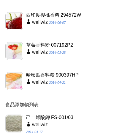
西印度櫻桃香料 294572W
wellwiz
2014-06-07
草莓香料粉 007192P2
wellwiz
2014-03-28
哈密瓜香料粉 900397HP
wellwiz
2014-04-21
食品添加物列表
己二烯酸鉀 FS-001/03
wellwiz
2014-04-17