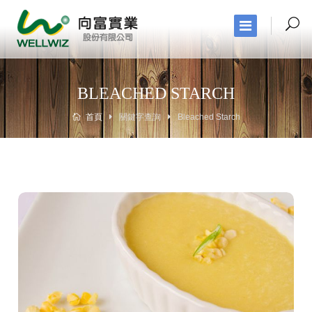
BLEACHED STARCH
首頁
關鍵字查詢
Bleached Starch