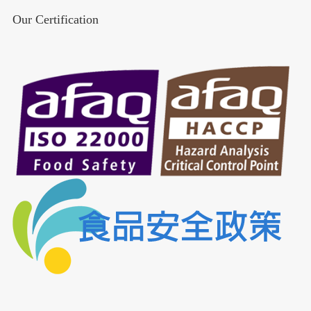
Our Certification