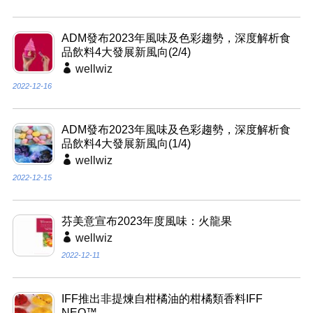
ADM發布2023年風味及色彩趨勢，深度解析食
品飲料4大發展新風向(2/4)
wellwiz
2022-12-16
ADM發布2023年風味及色彩趨勢，深度解析食
品飲料4大發展新風向(1/4)
wellwiz
2022-12-15
芬美意宣布2023年度風味：火龍果
wellwiz
2022-12-11
IFF推出非提煉自柑橘油的柑橘類香料IFF
NEO™