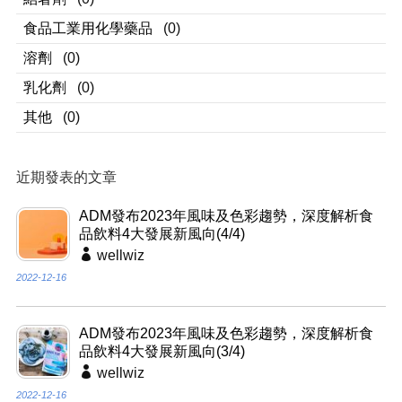
食品工業用化學藥品
(0)
溶劑
(0)
乳化劑
(0)
其他
(0)
近期發表的文章
ADM發布2023年風味及色彩趨勢，深度解析食
品飲料4大發展新風向(4/4)
wellwiz
2022-12-16
ADM發布2023年風味及色彩趨勢，深度解析食
品飲料4大發展新風向(3/4)
wellwiz
2022-12-16