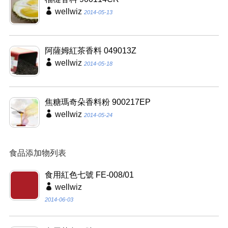
wellwiz
2014-05-13
阿薩姆紅茶香料 049013Z
wellwiz
2014-05-18
焦糖瑪奇朵香料粉 900217EP
wellwiz
2014-05-24
食品添加物列表
食用紅色七號 FE-008/01
wellwiz
2014-06-03