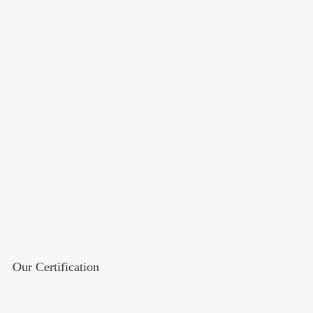
Our Certification