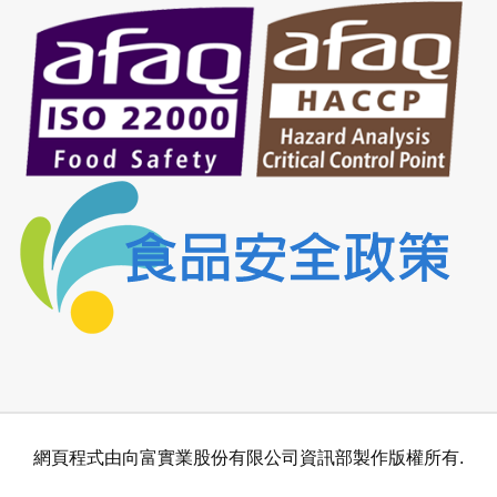
網頁程式由向富實業股份有限公司資訊部製作版權所有.