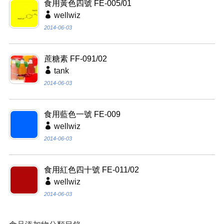
食用黃色四號 FE-005/01
wellwiz
2014-06-03
蔗糖素 FF-091/02
tank
2014-06-03
食用藍色一號 FE-009
wellwiz
2014-06-03
食用紅色四十號 FE-011/02
wellwiz
2014-06-03