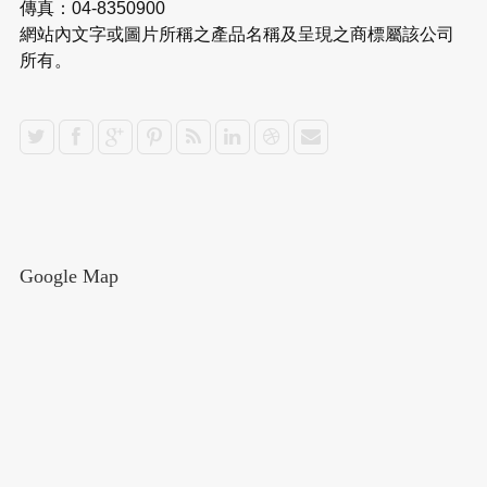
傳真：04-8350900
網站內文字或圖片所稱之產品名稱及呈現之商標屬該公司
所有。
Google Map