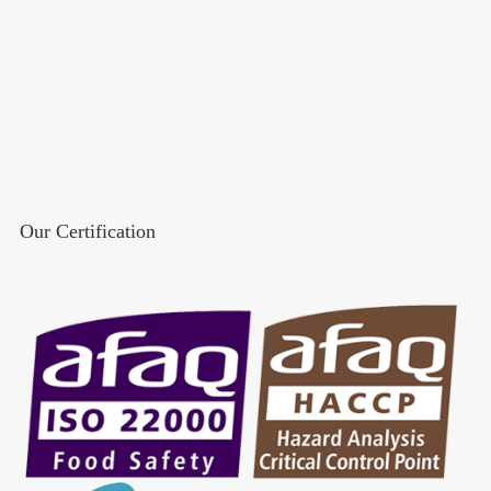
Our Certification