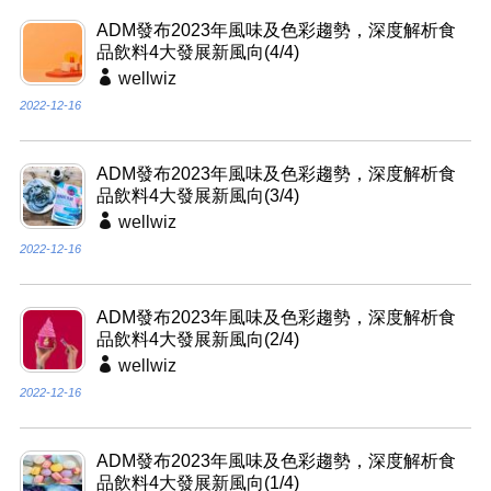
ADM發布2023年風味及色彩趨勢，深度解析食
品飲料4大發展新風向(4/4)
wellwiz
2022-12-16
ADM發布2023年風味及色彩趨勢，深度解析食
品飲料4大發展新風向(3/4)
wellwiz
2022-12-16
ADM發布2023年風味及色彩趨勢，深度解析食
品飲料4大發展新風向(2/4)
wellwiz
2022-12-16
ADM發布2023年風味及色彩趨勢，深度解析食
品飲料4大發展新風向(1/4)