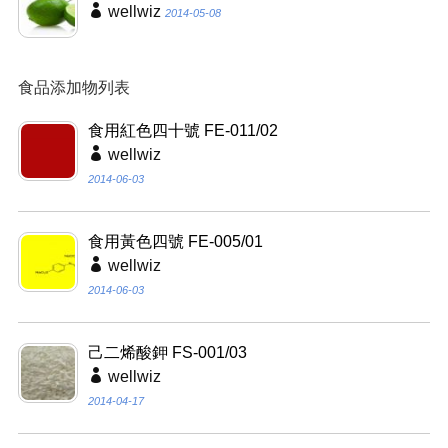
wellwiz
2014-05-08
食品添加物列表
食用紅色四十號 FE-011/02
wellwiz
2014-06-03
食用黃色四號 FE-005/01
wellwiz
2014-06-03
己二烯酸鉀 FS-001/03
wellwiz
2014-04-17