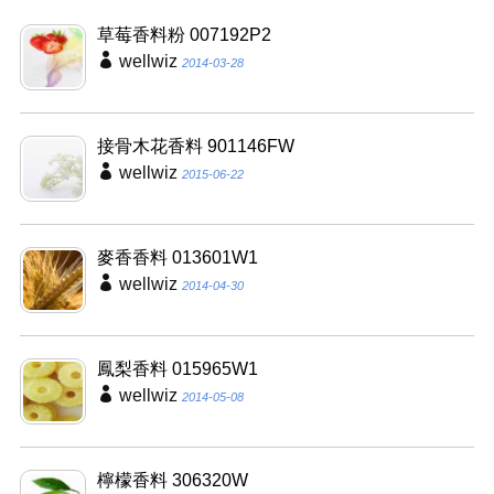
草莓香料粉 007192P2
wellwiz
2014-03-28
接骨木花香料 901146FW
wellwiz
2015-06-22
麥香香料 013601W1
wellwiz
2014-04-30
鳳梨香料 015965W1
wellwiz
2014-05-08
檸檬香料 306320W