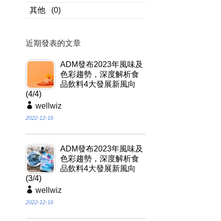
其他
(0)
近期發表的文章
ADM發布2023年風味及
色彩趨勢，深度解析食
品飲料4大發展新風向
(4/4)
wellwiz
2022-12-16
ADM發布2023年風味及
色彩趨勢，深度解析食
品飲料4大發展新風向
(3/4)
wellwiz
2022-12-16