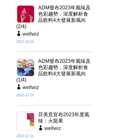
ADM發布2023年風味及
色彩趨勢，深度解析食
品飲料4大發展新風向
(2/4)
wellwiz
2022-12-16
ADM發布2023年風味及
色彩趨勢，深度解析食
品飲料4大發展新風向
(1/4)
wellwiz
2022-12-15
芬美意宣布2023年度風
味：火龍果
wellwiz
2022-12-11