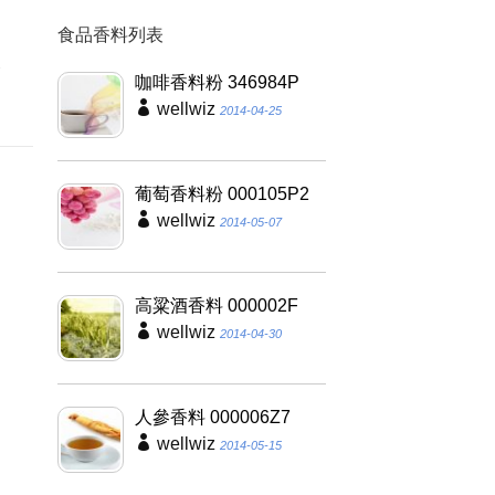
食品香料列表
因
養
咖啡香料粉 346984P
wellwiz
2014-04-25
葡萄香料粉 000105P2
wellwiz
2014-05-07
高粱酒香料 000002F
wellwiz
2014-04-30
人參香料 000006Z7
wellwiz
2014-05-15