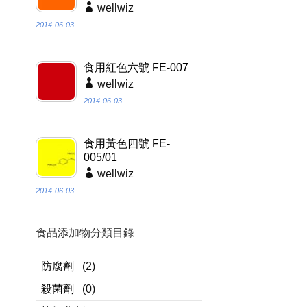
wellwiz
2014-06-03
食用紅色六號 FE-007
wellwiz
2014-06-03
食用黃色四號 FE-
005/01
wellwiz
2014-06-03
食品添加物分類目錄
防腐劑
(2)
殺菌劑
(0)