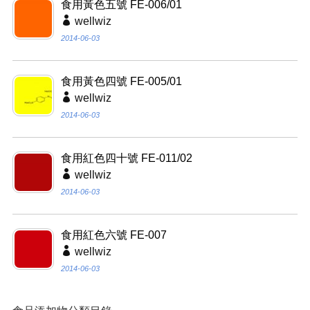
食用黃色五號 FE-006/01
wellwiz
2014-06-03
食用黃色四號 FE-005/01
wellwiz
2014-06-03
食用紅色四十號 FE-011/02
wellwiz
2014-06-03
食用紅色六號 FE-007
wellwiz
2014-06-03