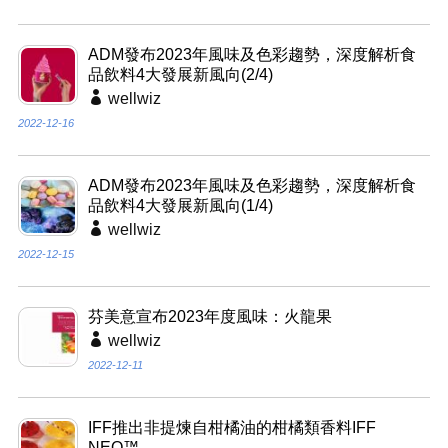
ADM發布2023年風味及色彩趨勢，深度解析食
品飲料4大發展新風向(2/4)
wellwiz
2022-12-16
ADM發布2023年風味及色彩趨勢，深度解析食
品飲料4大發展新風向(1/4)
wellwiz
2022-12-15
芬美意宣布2023年度風味：火龍果
wellwiz
2022-12-11
IFF推出非提煉自柑橘油的柑橘類香料IFF
NEO™