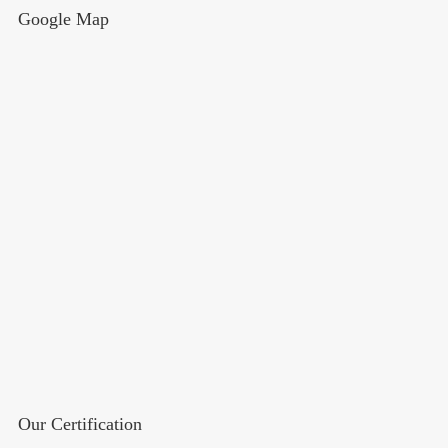
Google Map
Our Certification