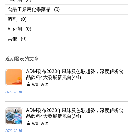
食品工業用化學藥品
(0)
溶劑
(0)
乳化劑
(0)
其他
(0)
近期發表的文章
ADM發布2023年風味及色彩趨勢，深度解析食
品飲料4大發展新風向(4/4)
wellwiz
2022-12-16
ADM發布2023年風味及色彩趨勢，深度解析食
品飲料4大發展新風向(3/4)
wellwiz
2022-12-16