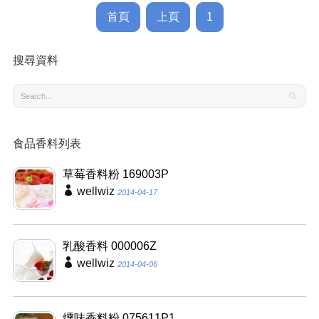
首頁
上頁
1
搜尋資料
食品香料列表
草莓香料粉 169003P
wellwiz
2014-04-17
乳酸香料 000006Z
wellwiz
2014-04-06
燻味香料粉 075611P1