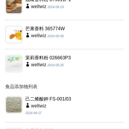
wellwiz
2014-04-19
芒果香料 365774W
wellwiz
2014-05-09
茉莉香料粉 026663P3
wellwiz
2014-05-25
食品添加物列表
己二烯酸鉀 FS-001/03
wellwiz
2014-04-17