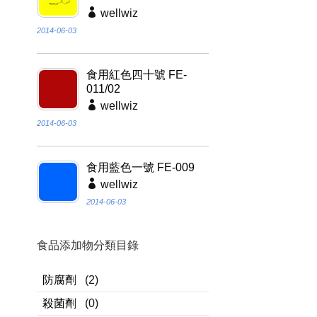
wellwiz
2014-06-03
食用紅色四十號 FE-
011/02
wellwiz
2014-06-03
食用藍色一號 FE-009
wellwiz
2014-06-03
食品添加物分類目錄
防腐劑
(2)
殺菌劑
(0)