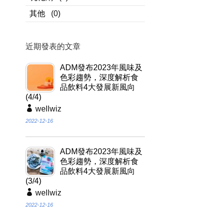
其他
(0)
近期發表的文章
ADM發布2023年風味及
色彩趨勢，深度解析食
品飲料4大發展新風向
(4/4)
wellwiz
2022-12-16
ADM發布2023年風味及
色彩趨勢，深度解析食
品飲料4大發展新風向
(3/4)
wellwiz
2022-12-16