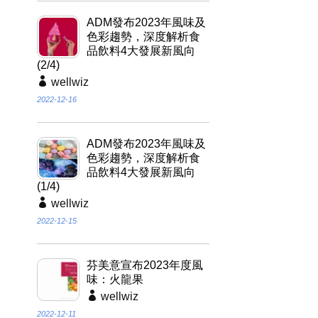
ADM發布2023年風味及
色彩趨勢，深度解析食
品飲料4大發展新風向
(2/4)
wellwiz
2022-12-16
ADM發布2023年風味及
色彩趨勢，深度解析食
品飲料4大發展新風向
(1/4)
wellwiz
2022-12-15
芬美意宣布2023年度風
味：火龍果
wellwiz
2022-12-11