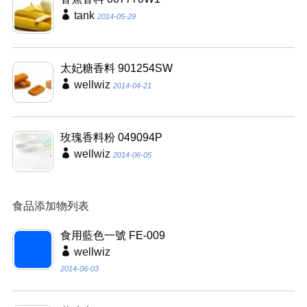
tank
2014-05-29
太妃糖香料 901254SW
wellwiz
2014-04-21
玫瑰香料粉 049094P
wellwiz
2014-06-05
食品添加物列表
食用藍色一號 FE-009
wellwiz
2014-06-03