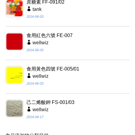
蔗糖素 FF-091/02
tank
2014-06-03
食用紅色六號 FE-007
wellwiz
2014-06-03
食用黃色四號 FE-005/01
wellwiz
2014-06-03
己二烯酸鉀 FS-001/03
wellwiz
2014-04-17