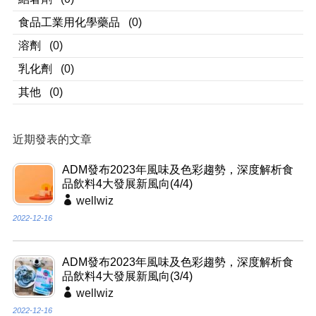
食品工業用化學藥品
(0)
溶劑
(0)
乳化劑
(0)
其他
(0)
近期發表的文章
ADM發布2023年風味及色彩趨勢，深度解析食
品飲料4大發展新風向(4/4)
wellwiz
2022-12-16
ADM發布2023年風味及色彩趨勢，深度解析食
品飲料4大發展新風向(3/4)
wellwiz
2022-12-16