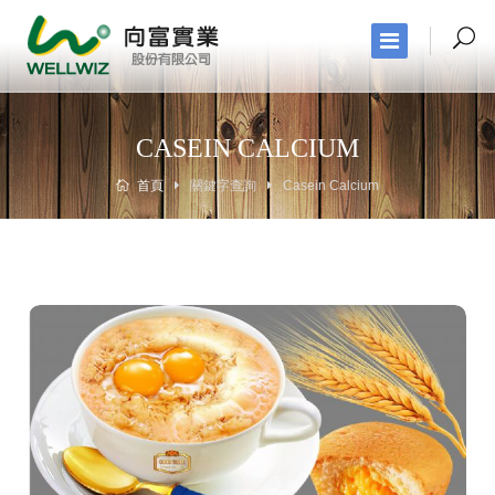
CASEIN CALCIUM
首頁
關鍵字查詢
Casein Calcium