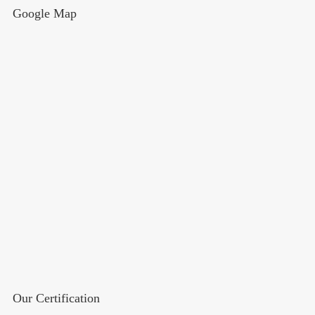
Google Map
Our Certification