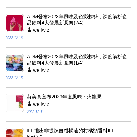
ADM發布2023年風味及色彩趨勢，深度解析食
品飲料4大發展新風向(2/4)
wellwiz
2022-12-16
ADM發布2023年風味及色彩趨勢，深度解析食
品飲料4大發展新風向(1/4)
wellwiz
2022-12-15
芬美意宣布2023年度風味：火龍果
wellwiz
2022-12-11
IFF推出非提煉自柑橘油的柑橘類香料IFF
NEO™