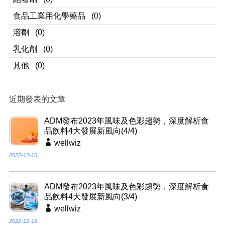
食品工業用化學藥品
(0)
溶劑
(0)
乳化劑
(0)
其他
(0)
近期發表的文章
ADM發布2023年風味及色彩趨勢，深度解析食
品飲料4大發展新風向(4/4)
wellwiz
2022-12-16
ADM發布2023年風味及色彩趨勢，深度解析食
品飲料4大發展新風向(3/4)
wellwiz
2022-12-16