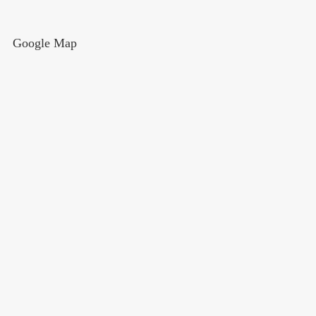
Google Map