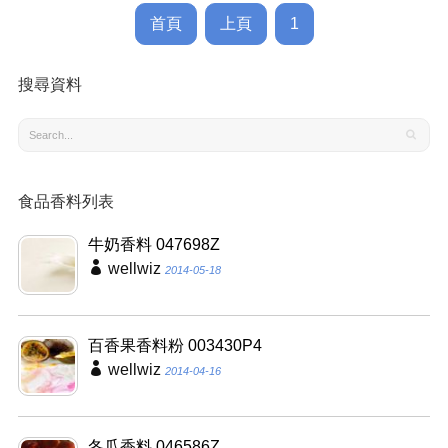
首頁
上頁
1
搜尋資料
食品香料列表
牛奶香料 047698Z
wellwiz
2014-05-18
百香果香料粉 003430P4
wellwiz
2014-04-16
冬瓜香料 046586Z