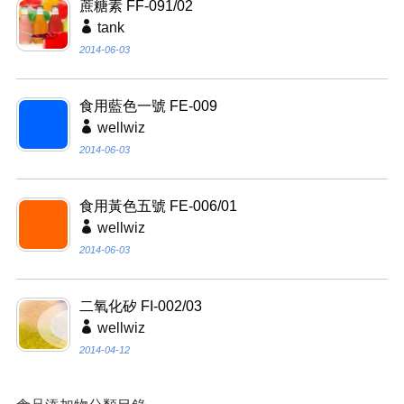
蔗糖素 FF-091/02
tank
2014-06-03
食用藍色一號 FE-009
wellwiz
2014-06-03
食用黃色五號 FE-006/01
wellwiz
2014-06-03
二氧化矽 FI-002/03
wellwiz
2014-04-12