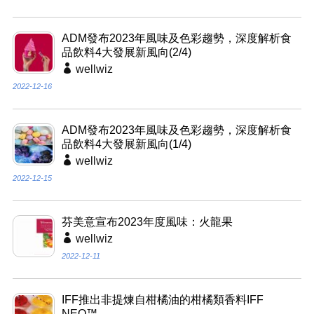
ADM發布2023年風味及色彩趨勢，深度解析食
品飲料4大發展新風向(2/4)
wellwiz
2022-12-16
ADM發布2023年風味及色彩趨勢，深度解析食
品飲料4大發展新風向(1/4)
wellwiz
2022-12-15
芬美意宣布2023年度風味：火龍果
wellwiz
2022-12-11
IFF推出非提煉自柑橘油的柑橘類香料IFF
NEO™