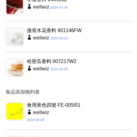
wellwiz
2014-03-29
接骨木花香料 901146FW
wellwiz
2015-06-22
哈密瓜香料 007217W2
wellwiz
2014-05-09
食品添加物列表
食用黃色四號 FE-005/01
wellwiz
2014-06-03