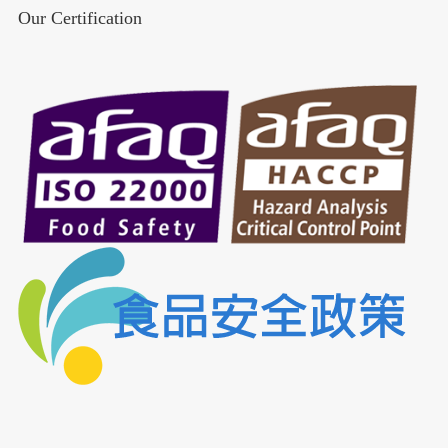
Our Certification