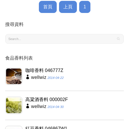
首頁
上頁
1
搜尋資料
食品香料列表
咖啡香料 046777Z
wellwiz
2014-04-22
高粱酒香料 000002F
wellwiz
2014-04-30
紅豆香料 046867W1