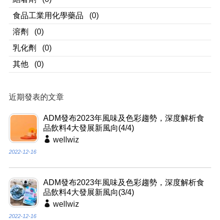
食品工業用化學藥品
(0)
溶劑
(0)
乳化劑
(0)
其他
(0)
近期發表的文章
ADM發布2023年風味及色彩趨勢，深度解析食
品飲料4大發展新風向(4/4)
wellwiz
2022-12-16
ADM發布2023年風味及色彩趨勢，深度解析食
品飲料4大發展新風向(3/4)
wellwiz
2022-12-16