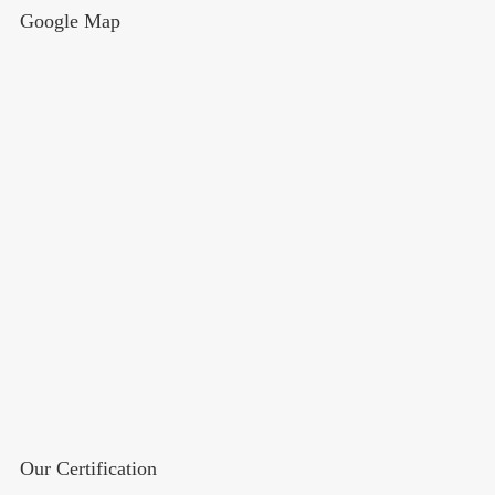
Google Map
Our Certification