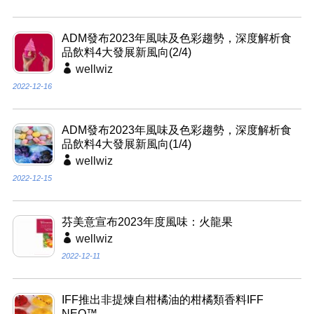
ADM發布2023年風味及色彩趨勢，深度解析食
品飲料4大發展新風向(2/4)
wellwiz
2022-12-16
ADM發布2023年風味及色彩趨勢，深度解析食
品飲料4大發展新風向(1/4)
wellwiz
2022-12-15
芬美意宣布2023年度風味：火龍果
wellwiz
2022-12-11
IFF推出非提煉自柑橘油的柑橘類香料IFF
NEO™