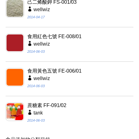
己二烯酸鉀 FS-001/03
wellwiz
2014-04-17
食用紅色七號 FE-008/01
wellwiz
2014-06-03
食用黃色五號 FE-006/01
wellwiz
2014-06-03
蔗糖素 FF-091/02
tank
2014-06-03