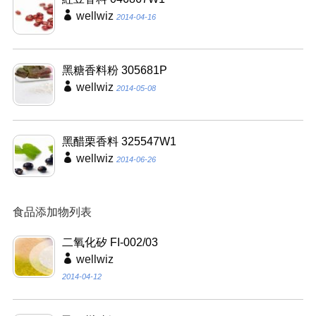
wellwiz
2014-04-16
黑糖香料粉 305681P
wellwiz
2014-05-08
黑醋栗香料 325547W1
wellwiz
2014-06-26
食品添加物列表
二氧化矽 FI-002/03
wellwiz
2014-04-12