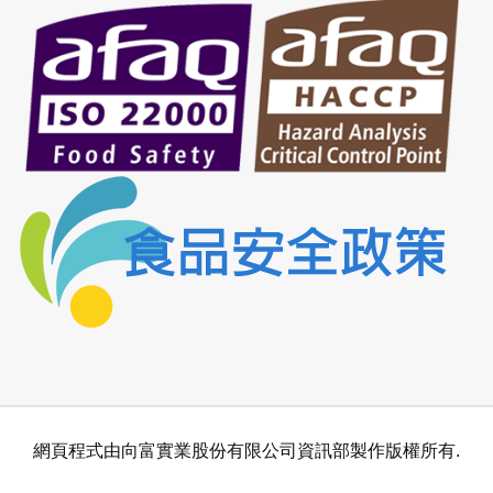
網頁程式由向富實業股份有限公司資訊部製作版權所有.