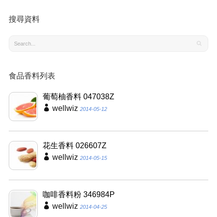
搜尋資料
食品香料列表
葡萄柚香料 047038Z
wellwiz
2014-05-12
花生香料 026607Z
wellwiz
2014-05-15
咖啡香料粉 346984P
wellwiz
2014-04-25