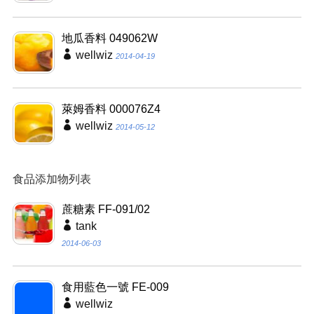
地瓜香料 049062W
wellwiz
2014-04-19
萊姆香料 000076Z4
wellwiz
2014-05-12
食品添加物列表
蔗糖素 FF-091/02
tank
2014-06-03
食用藍色一號 FE-009
wellwiz