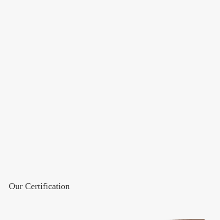
Our Certification