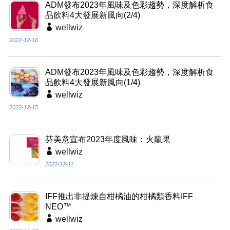
ADM發布2023年風味及色彩趨勢，深度解析食
品飲料4大發展新風向(2/4)
wellwiz
2022-12-16
ADM發布2023年風味及色彩趨勢，深度解析食
品飲料4大發展新風向(1/4)
wellwiz
2022-12-15
芬美意宣布2023年度風味：火龍果
wellwiz
2022-12-11
IFF推出非提煉自柑橘油的柑橘類香料IFF
NEO™
wellwiz