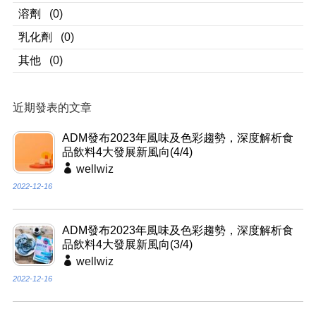
溶劑
(0)
乳化劑
(0)
其他
(0)
近期發表的文章
ADM發布2023年風味及色彩趨勢，深度解析食
品飲料4大發展新風向(4/4)
wellwiz
2022-12-16
ADM發布2023年風味及色彩趨勢，深度解析食
品飲料4大發展新風向(3/4)
wellwiz
2022-12-16