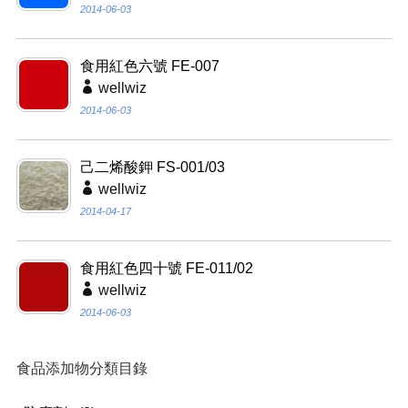
2014-06-03
食用紅色六號 FE-007
wellwiz
2014-06-03
己二烯酸鉀 FS-001/03
wellwiz
2014-04-17
食用紅色四十號 FE-011/02
wellwiz
2014-06-03
食品添加物分類目錄