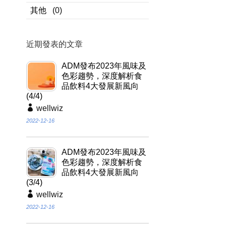
其他
(0)
近期發表的文章
ADM發布2023年風味及
色彩趨勢，深度解析食
品飲料4大發展新風向
(4/4)
wellwiz
2022-12-16
ADM發布2023年風味及
色彩趨勢，深度解析食
品飲料4大發展新風向
(3/4)
wellwiz
2022-12-16