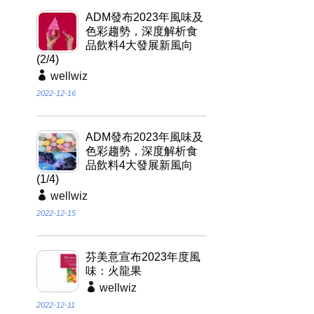
ADM發布2023年風味及
色彩趨勢，深度解析食
品飲料4大發展新風向
(2/4)
wellwiz
2022-12-16
ADM發布2023年風味及
色彩趨勢，深度解析食
品飲料4大發展新風向
(1/4)
wellwiz
2022-12-15
芬美意宣布2023年度風
味：火龍果
wellwiz
2022-12-11