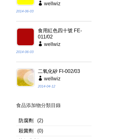
wellwiz
2014-06-03
食用紅色四十號 FE-
011/02
wellwiz
2014-06-03
二氧化矽 FI-002/03
wellwiz
2014-04-12
食品添加物分類目錄
防腐劑
(2)
殺菌劑
(0)