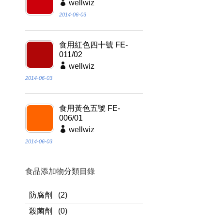
wellwiz
2014-06-03
食用紅色四十號 FE-
011/02
wellwiz
2014-06-03
食用黃色五號 FE-
006/01
wellwiz
2014-06-03
食品添加物分類目錄
防腐劑
(2)
殺菌劑
(0)