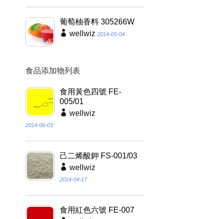
葡萄柚香料 305266W
wellwiz
2014-05-04
食品添加物列表
食用黃色四號 FE-
005/01
wellwiz
2014-06-03
己二烯酸鉀 FS-001/03
wellwiz
2014-04-17
食用紅色六號 FE-007