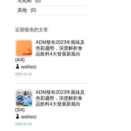
乳化劑
(0)
其他
(0)
近期發表的文章
ADM發布2023年風味及
色彩趨勢，深度解析食
品飲料4大發展新風向
(4/4)
wellwiz
2022-12-16
ADM發布2023年風味及
色彩趨勢，深度解析食
品飲料4大發展新風向
(3/4)
wellwiz
2022-12-16