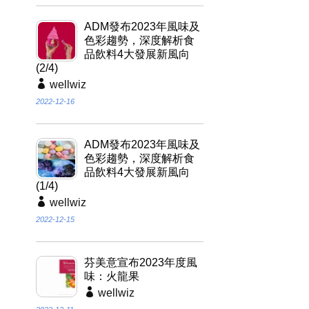
ADM發布2023年風味及
色彩趨勢，深度解析食
品飲料4大發展新風向
(2/4)
wellwiz
2022-12-16
ADM發布2023年風味及
色彩趨勢，深度解析食
品飲料4大發展新風向
(1/4)
wellwiz
2022-12-15
芬美意宣布2023年度風
味：火龍果
wellwiz