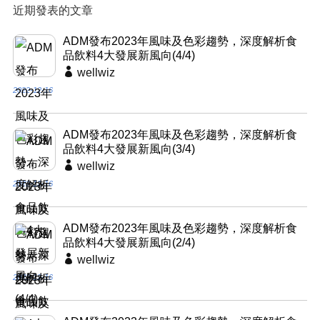
近期發表的文章
ADM發布2023年風味及色彩趨勢，深度解析食
品飲料4大發展新風向(4/4)
wellwiz
2022-12-16
ADM發布2023年風味及色彩趨勢，深度解析食
品飲料4大發展新風向(3/4)
wellwiz
2022-12-16
ADM發布2023年風味及色彩趨勢，深度解析食
品飲料4大發展新風向(2/4)
wellwiz
2022-12-16