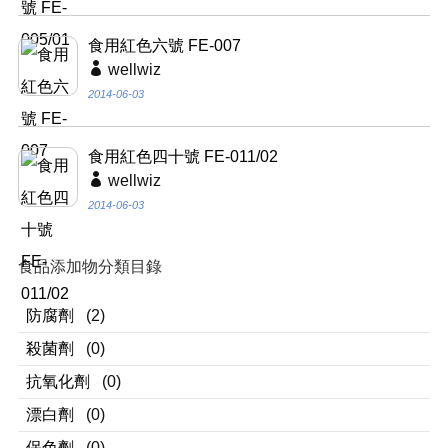
食用紅色六號 FE-007
wellwiz
2014-06-03
食用紅色四十號 FE-011/02
wellwiz
2014-06-03
食品添加物分類目錄
防腐劑
(2)
殺菌劑
(0)
抗氧化劑
(0)
漂白劑
(0)
保色劑
(0)