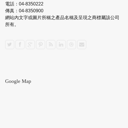
電話：04-8350222
傳真：04-8350900
網站內文字或圖片所稱之產品名稱及呈現之商標屬該公司
所有。
Google Map