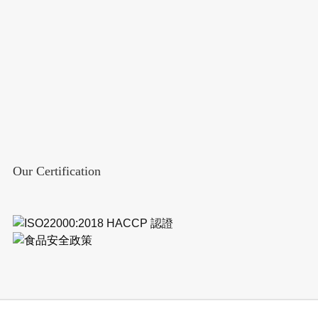
Our Certification