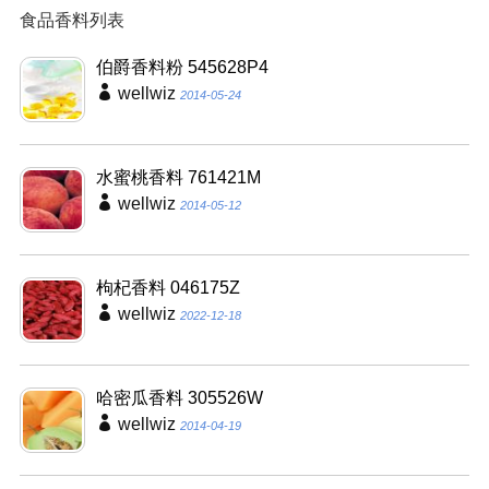
食品香料列表
伯爵香料粉 545628P4
wellwiz
2014-05-24
水蜜桃香料 761421M
wellwiz
2014-05-12
枸杞香料 046175Z
wellwiz
2022-12-18
哈密瓜香料 305526W
wellwiz
2014-04-19