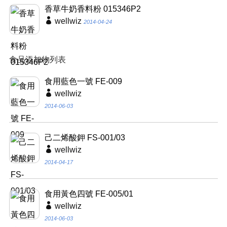
香草牛奶香料粉 015346P2
wellwiz
2014-04-24
食品添加物列表
食用藍色一號 FE-009
wellwiz
2014-06-03
己二烯酸鉀 FS-001/03
wellwiz
2014-04-17
食用黃色四號 FE-005/01
wellwiz
2014-06-03