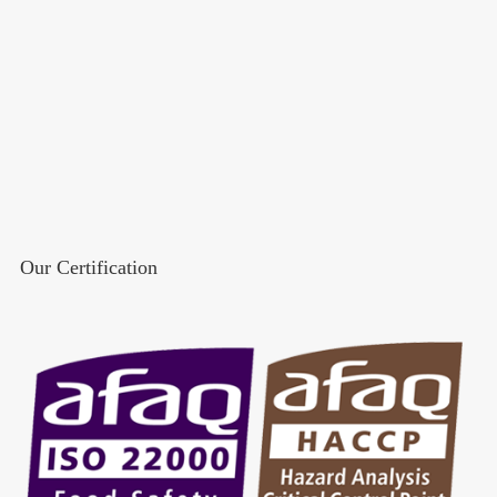
Our Certification