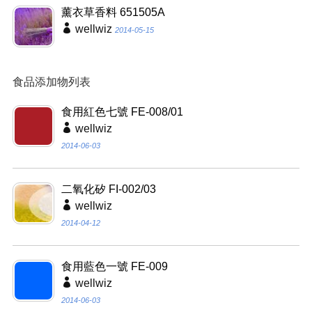
薰衣草香料 651505A
wellwiz
2014-05-15
食品添加物列表
食用紅色七號 FE-008/01
wellwiz
2014-06-03
二氧化矽 FI-002/03
wellwiz
2014-04-12
食用藍色一號 FE-009
wellwiz
2014-06-03