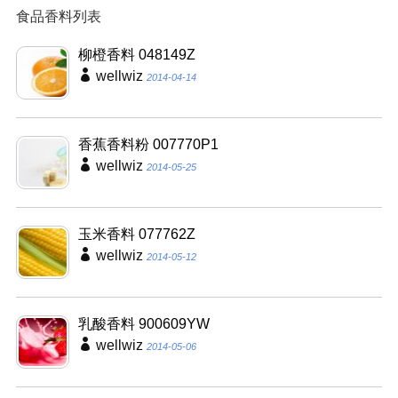
食品香料列表
柳橙香料 048149Z
wellwiz
2014-04-14
香蕉香料粉 007770P1
wellwiz
2014-05-25
玉米香料 077762Z
wellwiz
2014-05-12
乳酸香料 900609YW
wellwiz
2014-05-06