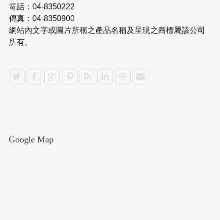
電話：04-8350222
傳真：04-8350900
網站內文字或圖片所稱之產品名稱及呈現之商標屬該公司
所有。
Google Map