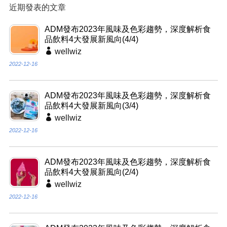
近期發表的文章
ADM發布2023年風味及色彩趨勢，深度解析食
品飲料4大發展新風向(4/4)
wellwiz
2022-12-16
ADM發布2023年風味及色彩趨勢，深度解析食
品飲料4大發展新風向(3/4)
wellwiz
2022-12-16
ADM發布2023年風味及色彩趨勢，深度解析食
品飲料4大發展新風向(2/4)
wellwiz
2022-12-16