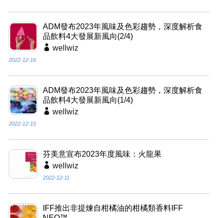
ADM發布2023年風味及色彩趨勢，深度解析食
品飲料4大發展新風向(2/4)
wellwiz
2022-12-16
ADM發布2023年風味及色彩趨勢，深度解析食
品飲料4大發展新風向(1/4)
wellwiz
2022-12-15
芬美意宣布2023年度風味：火龍果
wellwiz
2022-12-11
IFF推出非提煉自柑橘油的柑橘類香料IFF
NEO™