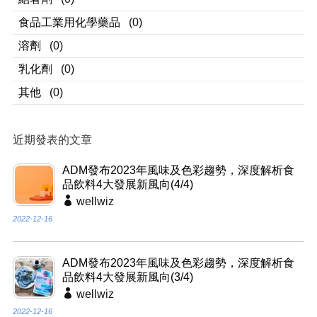
食品工業用化學藥品
(0)
溶劑
(0)
乳化劑
(0)
其他
(0)
近期發表的文章
ADM發布2023年風味及色彩趨勢，深度解析食
品飲料4大發展新風向(4/4)
wellwiz
2022-12-16
ADM發布2023年風味及色彩趨勢，深度解析食
品飲料4大發展新風向(3/4)
wellwiz
2022-12-16