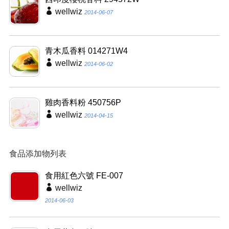
wellwiz
2014-06-07
青木瓜香料 014271W4
wellwiz
2014-06-02
雞肉香料粉 450756P
wellwiz
2014-04-15
食品添加物列表
食用紅色六號 FE-007
wellwiz
2014-06-03