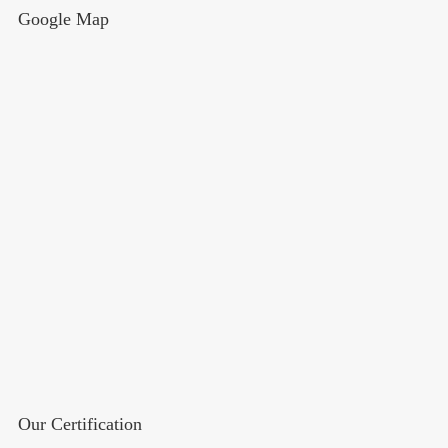
Google Map
Our Certification