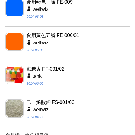
食用藍色一號 FE-009
wellwiz
2014-06-03
食用黃色五號 FE-006/01
wellwiz
2014-06-03
蔗糖素 FF-091/02
tank
2014-06-03
己二烯酸鉀 FS-001/03
wellwiz
2014-04-17