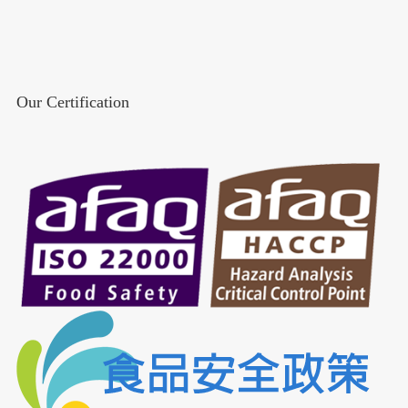
Our Certification