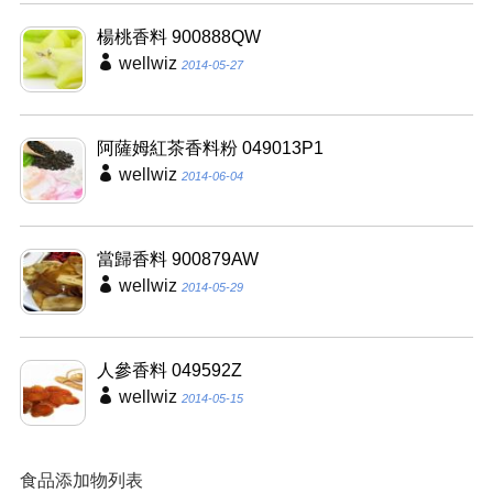
楊桃香料 900888QW
wellwiz
2014-05-27
阿薩姆紅茶香料粉 049013P1
wellwiz
2014-06-04
當歸香料 900879AW
wellwiz
2014-05-29
人參香料 049592Z
wellwiz
2014-05-15
食品添加物列表