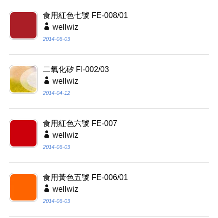
食用紅色七號 FE-008/01
wellwiz
2014-06-03
二氧化矽 FI-002/03
wellwiz
2014-04-12
食用紅色六號 FE-007
wellwiz
2014-06-03
食用黃色五號 FE-006/01
wellwiz
2014-06-03