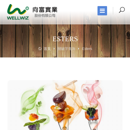
ESTERS
首頁
關鍵字查詢
Esters