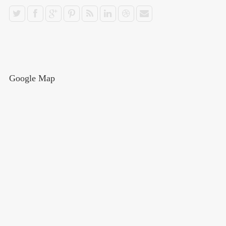
Google Map