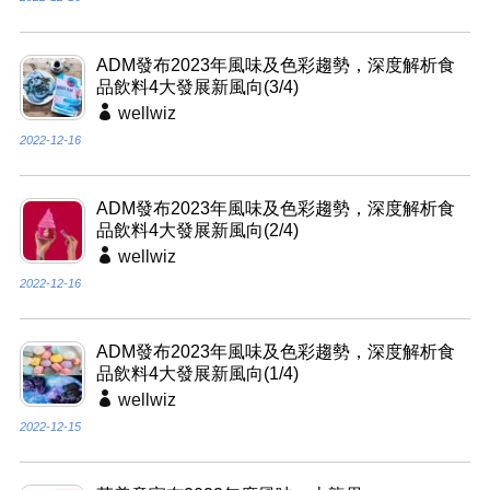
ADM發布2023年風味及色彩趨勢，深度解析食
品飲料4大發展新風向(3/4)
wellwiz
2022-12-16
ADM發布2023年風味及色彩趨勢，深度解析食
品飲料4大發展新風向(2/4)
wellwiz
2022-12-16
ADM發布2023年風味及色彩趨勢，深度解析食
品飲料4大發展新風向(1/4)
wellwiz
2022-12-15