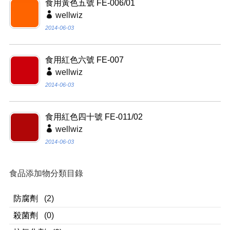
食用黃色五號 FE-006/01
wellwiz
2014-06-03
食用紅色六號 FE-007
wellwiz
2014-06-03
食用紅色四十號 FE-011/02
wellwiz
2014-06-03
食品添加物分類目錄
防腐劑
(2)
殺菌劑
(0)