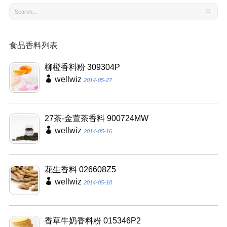
食品香料列表
柳橙香料粉 309304P
wellwiz
2014-05-27
27茶-金萱茶香料 900724MW
wellwiz
2014-05-16
花生香料 026608Z5
wellwiz
2014-05-18
香草牛奶香料粉 015346P2