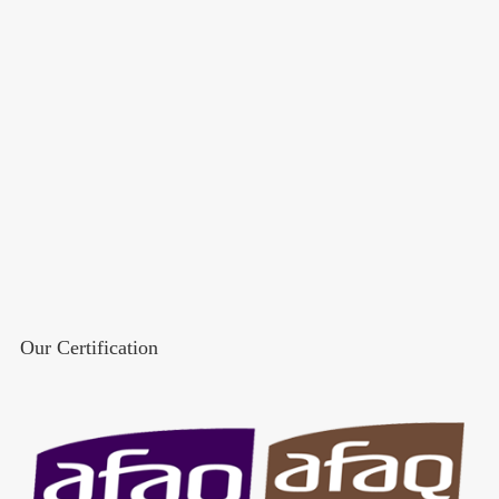
Our Certification