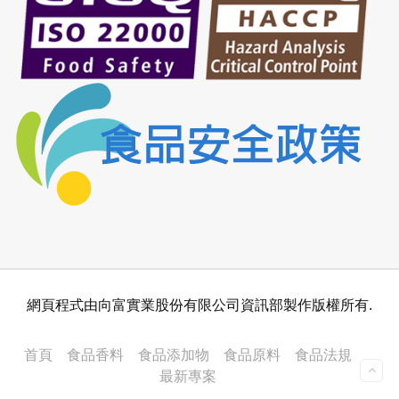
網頁程式由向富實業股份有限公司資訊部製作版權所有.
首頁
食品香料
食品添加物
食品原料
食品法規
最新專案