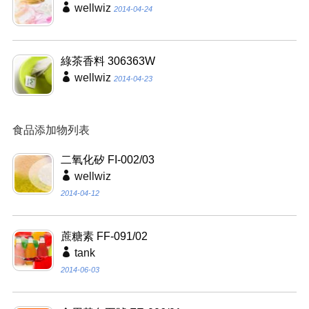
wellwiz
2014-04-24
綠茶香料 306363W
wellwiz
2014-04-23
食品添加物列表
二氧化矽 FI-002/03
wellwiz
2014-04-12
蔗糖素 FF-091/02
tank
2014-06-03