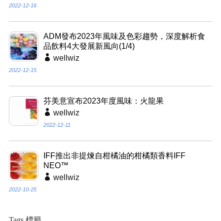
2022-12-16
ADM發布2023年風味及色彩趨勢，深度解析食
品飲料4大發展新風向(1/4)
wellwiz
2022-12-15
芬美意宣布2023年度風味：火龍果
wellwiz
2022-12-11
IFF推出非提煉自柑橘油的柑橘類香料IFF
NEO™
wellwiz
2022-10-25
Tags 標籤