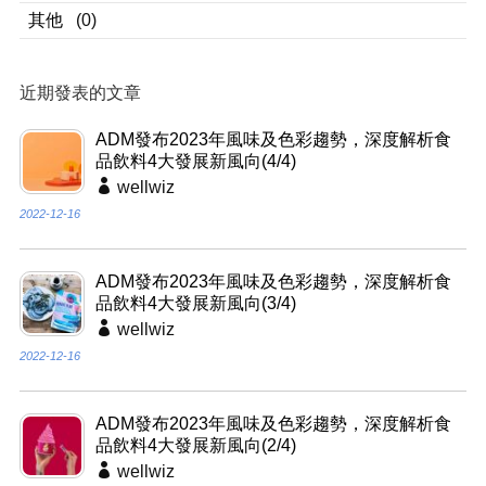
其他
(0)
近期發表的文章
ADM發布2023年風味及色彩趨勢，深度解析食
品飲料4大發展新風向(4/4)
wellwiz
2022-12-16
ADM發布2023年風味及色彩趨勢，深度解析食
品飲料4大發展新風向(3/4)
wellwiz
2022-12-16
ADM發布2023年風味及色彩趨勢，深度解析食
品飲料4大發展新風向(2/4)
wellwiz