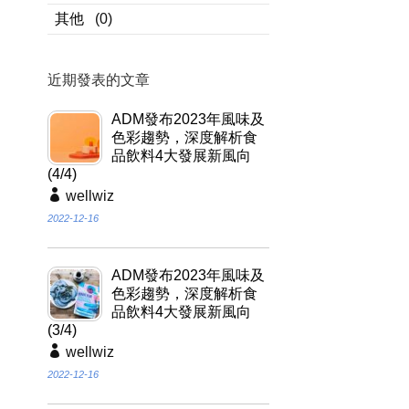
其他
(0)
近期發表的文章
ADM發布2023年風味及
色彩趨勢，深度解析食
品飲料4大發展新風向
(4/4)
wellwiz
2022-12-16
ADM發布2023年風味及
色彩趨勢，深度解析食
品飲料4大發展新風向
(3/4)
wellwiz
2022-12-16