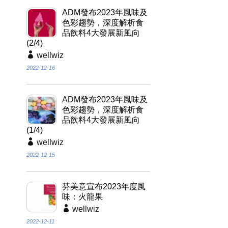
ADM發布2023年風味及
色彩趨勢，深度解析食
品飲料4大發展新風向
(2/4)
wellwiz
2022-12-16
ADM發布2023年風味及
色彩趨勢，深度解析食
品飲料4大發展新風向
(1/4)
wellwiz
2022-12-15
芬美意宣布2023年度風
味：火龍果
wellwiz
2022-12-11