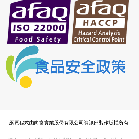
網頁程式由向富實業股份有限公司資訊部製作版權所有.