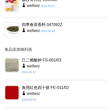
wellwiz
2014-05-10
四季春茶香料 047092Z
wellwiz
2014-05-18
食品添加物列表
己二烯酸鉀 FS-001/03
wellwiz
2014-04-17
食用紅色四十號 FE-011/02
wellwiz
2014-06-03