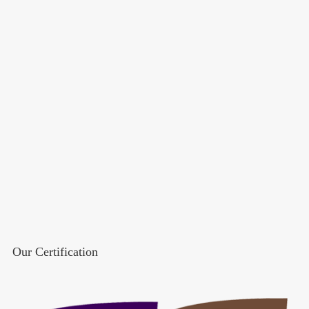
Our Certification