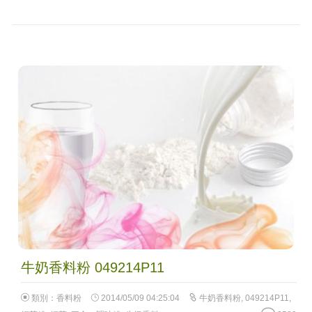
牛奶香料粉 049214P11
類別：
香料粉
2014/05/09 04:25:04
牛奶香料粉
,
049214P11
,