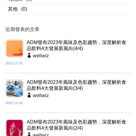
其他
(0)
近期發表的文章
ADM發布2023年風味及色彩趨勢，深度解析食
品飲料4大發展新風向(4/4)
wellwiz
2022-12-16
ADM發布2023年風味及色彩趨勢，深度解析食
品飲料4大發展新風向(3/4)
wellwiz
2022-12-16
ADM發布2023年風味及色彩趨勢，深度解析食
品飲料4大發展新風向(2/4)
wellwiz