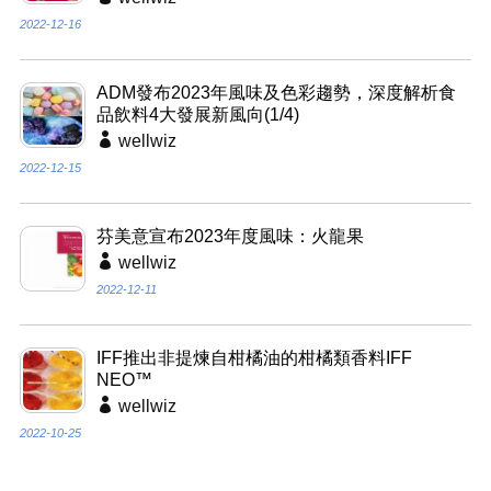
2022-12-16
ADM發布2023年風味及色彩趨勢，深度解析食
品飲料4大發展新風向(1/4)
wellwiz
2022-12-15
芬美意宣布2023年度風味：火龍果
wellwiz
2022-12-11
IFF推出非提煉自柑橘油的柑橘類香料IFF
NEO™
wellwiz
2022-10-25