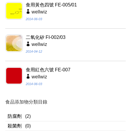
食用黃色四號 FE-005/01
wellwiz
2014-06-03
二氧化矽 FI-002/03
wellwiz
2014-04-12
食用紅色六號 FE-007
wellwiz
2014-06-03
食品添加物分類目錄
防腐劑
(2)
殺菌劑
(0)