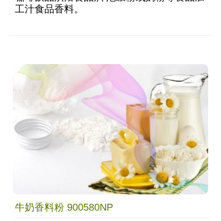
工汁食品香料。
牛奶香料粉 900580NP