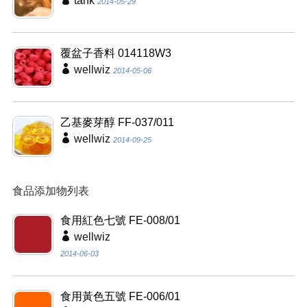
tank
2014-05-29
覆盆子香料 014118W3
wellwiz
2014-05-06
乙基麥芽醇 FF-037/011
wellwiz
2014-09-25
食品添加物列表
食用紅色七號 FE-008/01
wellwiz
2014-06-03
食用黃色五號 FE-006/01