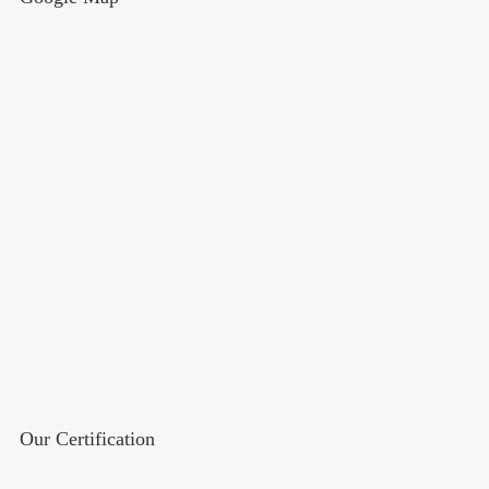
Our Certification