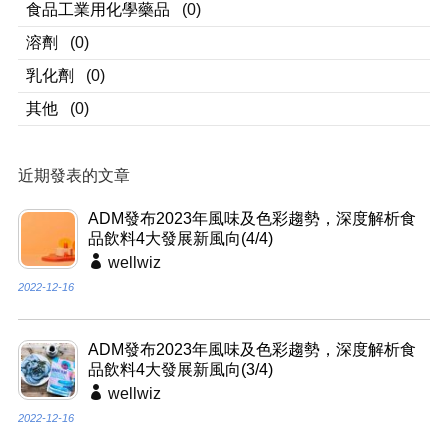
食品工業用化學藥品
(0)
溶劑
(0)
乳化劑
(0)
其他
(0)
近期發表的文章
ADM發布2023年風味及色彩趨勢，深度解析食
品飲料4大發展新風向(4/4)
wellwiz
2022-12-16
ADM發布2023年風味及色彩趨勢，深度解析食
品飲料4大發展新風向(3/4)
wellwiz
2022-12-16