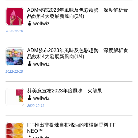
ADM發布2023年風味及色彩趨勢，深度解析食
品飲料4大發展新風向(2/4)
wellwiz
2022-12-16
ADM發布2023年風味及色彩趨勢，深度解析食
品飲料4大發展新風向(1/4)
wellwiz
2022-12-15
芬美意宣布2023年度風味：火龍果
wellwiz
2022-12-11
IFF推出非提煉自柑橘油的柑橘類香料IFF
NEO™