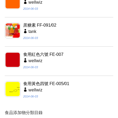
wellwiz
2014-06-03
蔗糖素 FF-091/02
tank
2014-06-03
食用紅色六號 FE-007
wellwiz
2014-06-03
食用黃色四號 FE-005/01
wellwiz
2014-06-03
食品添加物分類目錄