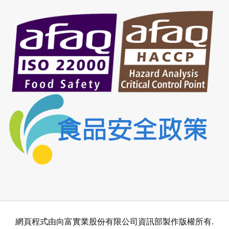
網頁程式由向富實業股份有限公司資訊部製作版權所有.