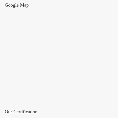
Google Map
Our Certification