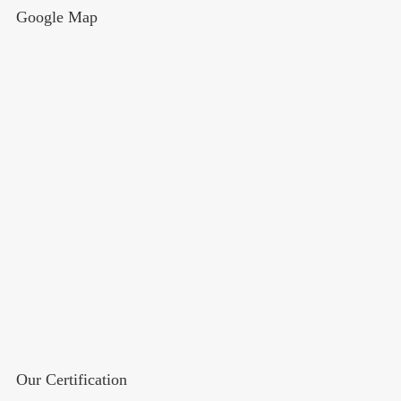
Google Map
Our Certification