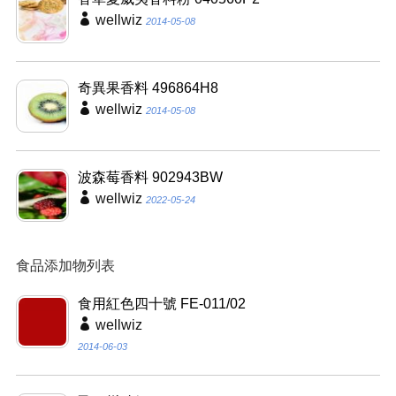
wellwiz
2014-05-08
奇異果香料 496864H8
wellwiz
2014-05-08
波森莓香料 902943BW
wellwiz
2022-05-24
食品添加物列表
食用紅色四十號 FE-011/02
wellwiz
2014-06-03