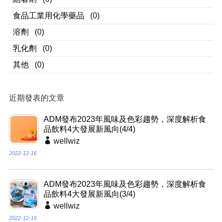
食品工業用化學藥品
(0)
溶劑
(0)
乳化劑
(0)
其他
(0)
近期發表的文章
ADM發布2023年風味及色彩趨勢，深度解析食
品飲料4大發展新風向(4/4)
wellwiz
2022-12-16
ADM發布2023年風味及色彩趨勢，深度解析食
品飲料4大發展新風向(3/4)
wellwiz
2022-12-16