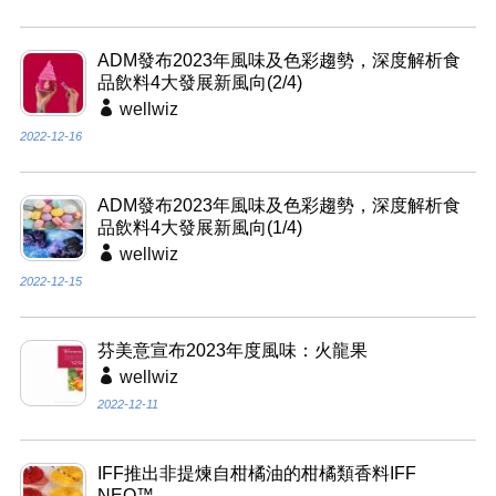
ADM發布2023年風味及色彩趨勢，深度解析食
品飲料4大發展新風向(2/4)
wellwiz
2022-12-16
ADM發布2023年風味及色彩趨勢，深度解析食
品飲料4大發展新風向(1/4)
wellwiz
2022-12-15
芬美意宣布2023年度風味：火龍果
wellwiz
2022-12-11
IFF推出非提煉自柑橘油的柑橘類香料IFF
NEO™