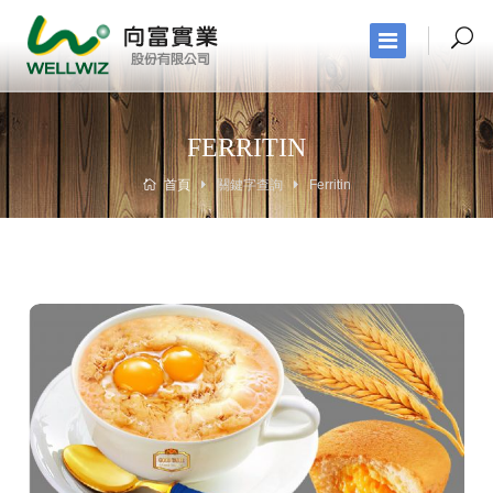
FERRITIN
首頁
關鍵字查詢
Ferritin