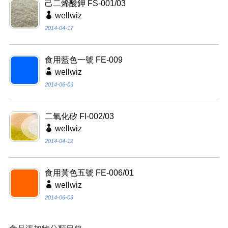
己二烯酸鉀 FS-001/03
wellwiz
2014-04-17
食用藍色一號 FE-009
wellwiz
2014-06-03
二氧化矽 FI-002/03
wellwiz
2014-04-12
食用黃色五號 FE-006/01
wellwiz
2014-06-03