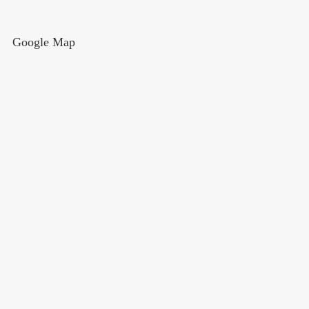
Google Map