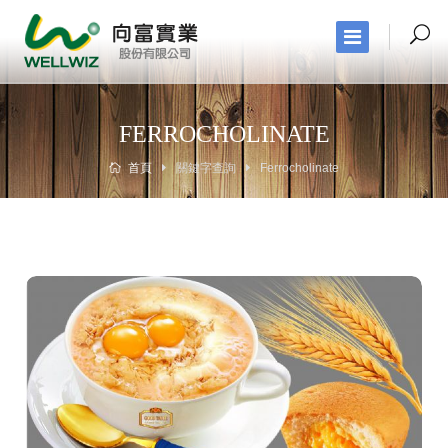
FERROCHOLINATE
首頁
關鍵字查詢
Ferrocholinate