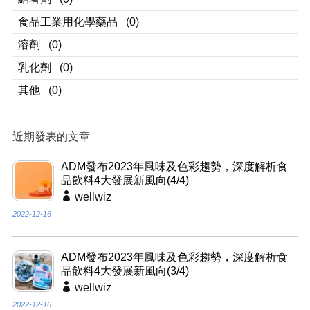
食品工業用化學藥品
(0)
溶劑
(0)
乳化劑
(0)
其他
(0)
近期發表的文章
ADM發布2023年風味及色彩趨勢，深度解析食
品飲料4大發展新風向(4/4)
wellwiz
2022-12-16
ADM發布2023年風味及色彩趨勢，深度解析食
品飲料4大發展新風向(3/4)
wellwiz
2022-12-16