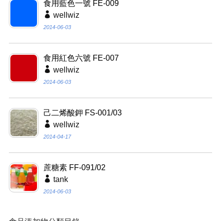
食用藍色一號 FE-009
wellwiz
2014-06-03
食用紅色六號 FE-007
wellwiz
2014-06-03
己二烯酸鉀 FS-001/03
wellwiz
2014-04-17
蔗糖素 FF-091/02
tank
2014-06-03