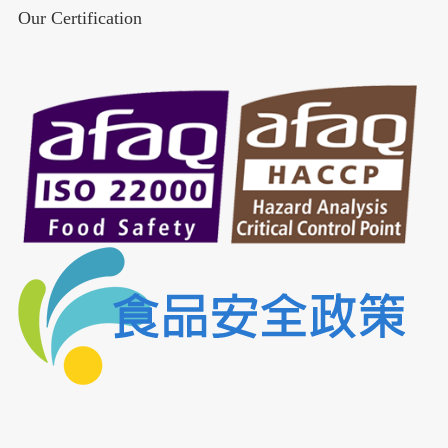
Our Certification