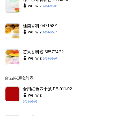
wellwiz
2014-05-08
桂圓香料 047158Z
wellwiz
2014-05-18
芒果香料粉 365774P2
wellwiz
2014-05-07
食品添加物列表
食用紅色四十號 FE-011/02
wellwiz
2014-06-03