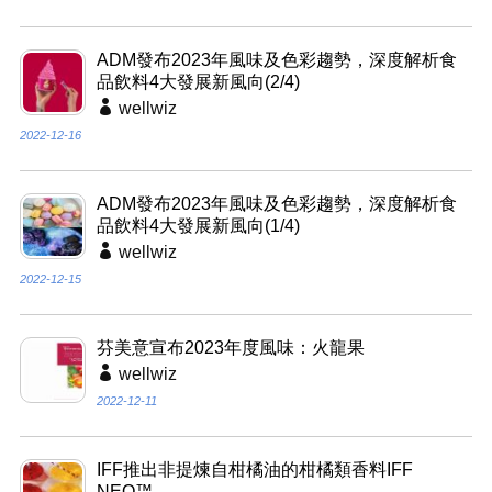
ADM發布2023年風味及色彩趨勢，深度解析食
品飲料4大發展新風向(2/4)
wellwiz
2022-12-16
ADM發布2023年風味及色彩趨勢，深度解析食
品飲料4大發展新風向(1/4)
wellwiz
2022-12-15
芬美意宣布2023年度風味：火龍果
wellwiz
2022-12-11
IFF推出非提煉自柑橘油的柑橘類香料IFF
NEO™