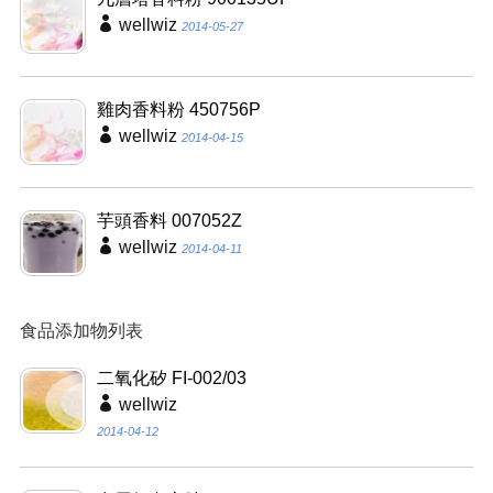
wellwiz
2014-05-27
雞肉香料粉 450756P
wellwiz
2014-04-15
芋頭香料 007052Z
wellwiz
2014-04-11
食品添加物列表
二氧化矽 FI-002/03
wellwiz
2014-04-12