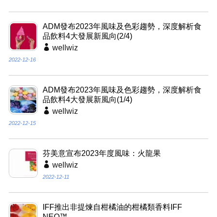
ADM發布2023年風味及色彩趨勢，深度解析食
品飲料4大發展新風向(2/4)
wellwiz
2022-12-16
ADM發布2023年風味及色彩趨勢，深度解析食
品飲料4大發展新風向(1/4)
wellwiz
2022-12-15
芬美意宣布2023年度風味：火龍果
wellwiz
2022-12-11
IFF推出非提煉自柑橘油的柑橘類香料IFF
NEO™