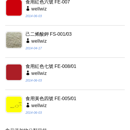
食用紅色六號 FE-007
wellwiz
2014-06-03
己二烯酸鉀 FS-001/03
wellwiz
2014-04-17
食用紅色七號 FE-008/01
wellwiz
2014-06-03
食用黃色四號 FE-005/01
wellwiz
2014-06-03