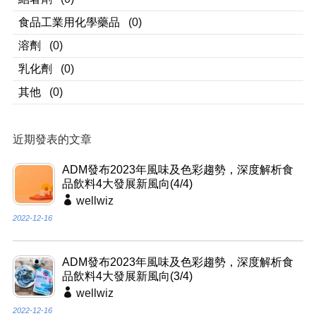
食品工業用化學藥品
(0)
溶劑
(0)
乳化劑
(0)
其他
(0)
近期發表的文章
ADM發布2023年風味及色彩趨勢，深度解析食
品飲料4大發展新風向(4/4)
wellwiz
2022-12-16
ADM發布2023年風味及色彩趨勢，深度解析食
品飲料4大發展新風向(3/4)
wellwiz
2022-12-16