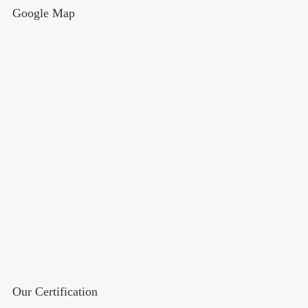
Google Map
Our Certification