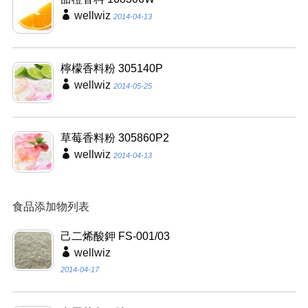
wellwiz
2014-04-13
檸檬香料粉 305140P
wellwiz
2014-05-25
草莓香料粉 305860P2
wellwiz
2014-04-13
食品添加物列表
己二烯酸鉀 FS-001/03
wellwiz
2014-04-17