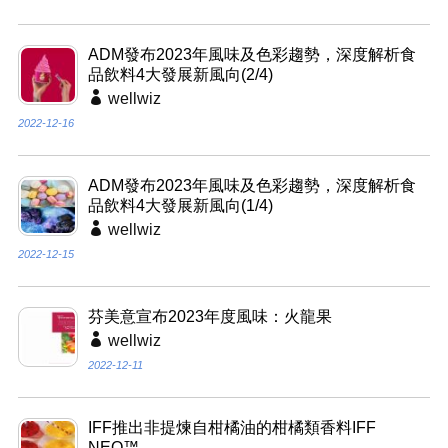
ADM發布2023年風味及色彩趨勢，深度解析食
品飲料4大發展新風向(2/4)
wellwiz
2022-12-16
ADM發布2023年風味及色彩趨勢，深度解析食
品飲料4大發展新風向(1/4)
wellwiz
2022-12-15
芬美意宣布2023年度風味：火龍果
wellwiz
2022-12-11
IFF推出非提煉自柑橘油的柑橘類香料IFF
NEO™