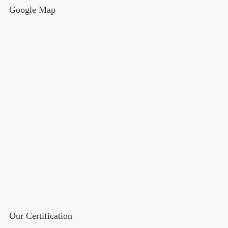
Google Map
Our Certification