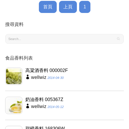
首頁
上頁
1
搜尋資料
食品香料列表
高粱酒香料 000002F
wellwiz
2014-04-30
奶油香料 005367Z
wellwiz
2014-05-12
甜橙香料 168306W