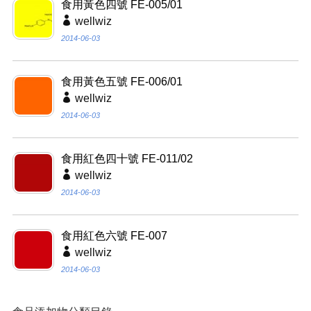
食用黃色四號 FE-005/01
wellwiz
2014-06-03
食用黃色五號 FE-006/01
wellwiz
2014-06-03
食用紅色四十號 FE-011/02
wellwiz
2014-06-03
食用紅色六號 FE-007
wellwiz
2014-06-03