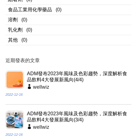
食品工業用化學藥品
(0)
溶劑
(0)
乳化劑
(0)
其他
(0)
近期發表的文章
ADM發布2023年風味及色彩趨勢，深度解析食
品飲料4大發展新風向(4/4)
wellwiz
2022-12-16
ADM發布2023年風味及色彩趨勢，深度解析食
品飲料4大發展新風向(3/4)
wellwiz
2022-12-16