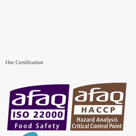
Our Certification