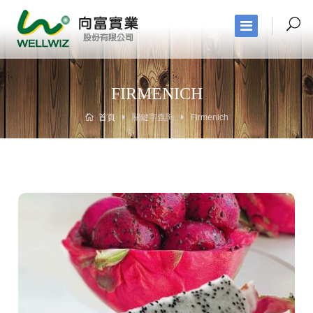
FIRMENICH
首頁
關鍵字查詢
Firmenich