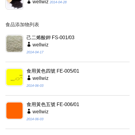
wellwiz
2014-04-28
食品添加物列表
己二烯酸鉀 FS-001/03
wellwiz
2014-04-17
食用黃色四號 FE-005/01
wellwiz
2014-06-03
食用黃色五號 FE-006/01
wellwiz
2014-06-03