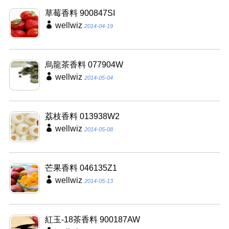
草莓香料 900847SI
wellwiz
2014-04-19
烏龍茶香料 077904W
wellwiz
2014-05-04
荔枝香料 013938W2
wellwiz
2014-05-08
芒果香料 046135Z1
wellwiz
2014-05-13
紅玉-18茶香料 900187AW