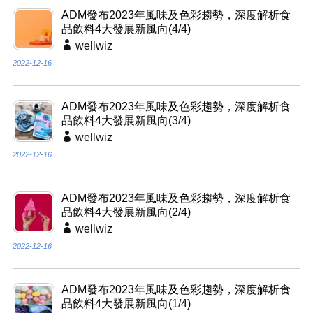
ADM發布2023年風味及色彩趨勢，深度解析食
品飲料4大發展新風向(4/4)
wellwiz
2022-12-16
ADM發布2023年風味及色彩趨勢，深度解析食
品飲料4大發展新風向(3/4)
wellwiz
2022-12-16
ADM發布2023年風味及色彩趨勢，深度解析食
品飲料4大發展新風向(2/4)
wellwiz
2022-12-16
ADM發布2023年風味及色彩趨勢，深度解析食
品飲料4大發展新風向(1/4)