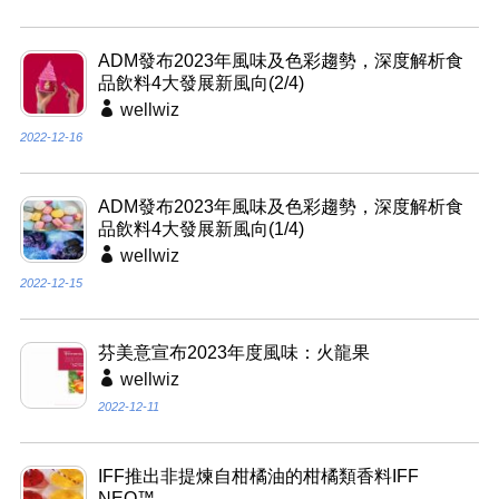
ADM發布2023年風味及色彩趨勢，深度解析食
品飲料4大發展新風向(2/4)
wellwiz
2022-12-16
ADM發布2023年風味及色彩趨勢，深度解析食
品飲料4大發展新風向(1/4)
wellwiz
2022-12-15
芬美意宣布2023年度風味：火龍果
wellwiz
2022-12-11
IFF推出非提煉自柑橘油的柑橘類香料IFF
NEO™