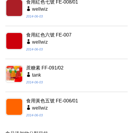
食用紅色七號 FE-008/01
wellwiz
2014-06-03
食用紅色六號 FE-007
wellwiz
2014-06-03
蔗糖素 FF-091/02
tank
2014-06-03
食用黃色五號 FE-006/01
wellwiz
2014-06-03