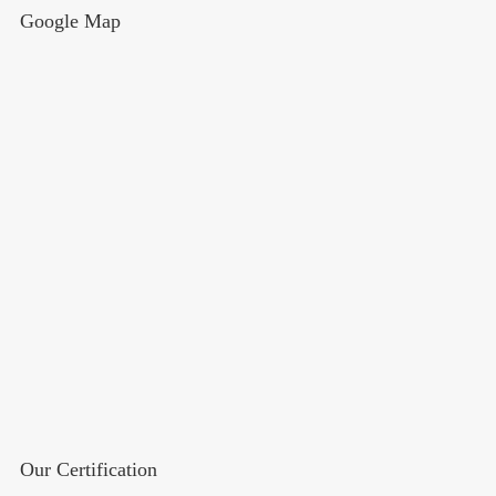
Google Map
Our Certification