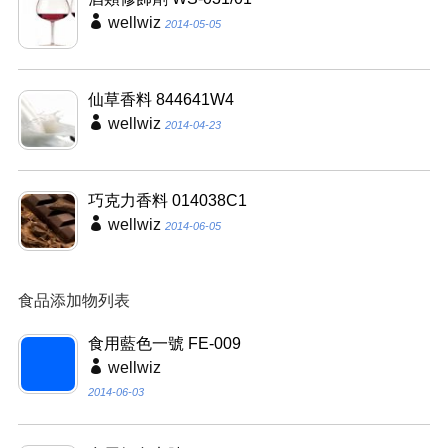
wellwiz
2014-05-05
仙草香料 844641W4
wellwiz
2014-04-23
巧克力香料 014038C1
wellwiz
2014-06-05
食品添加物列表
食用藍色一號 FE-009
wellwiz
2014-06-03