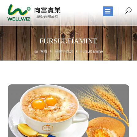
FURSULTIAMINE
首頁
關鍵字查詢
Fursultiamine