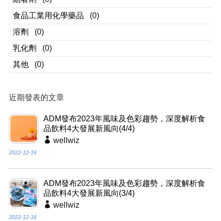
食品工業用化學藥品
(0)
溶劑
(0)
乳化劑
(0)
其他
(0)
近期發表的文章
ADM發布2023年風味及色彩趨勢，深度解析食
品飲料4大發展新風向(4/4)
wellwiz
2022-12-16
ADM發布2023年風味及色彩趨勢，深度解析食
品飲料4大發展新風向(3/4)
wellwiz
2022-12-16