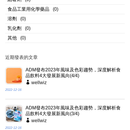
食品工業用化學藥品
(0)
溶劑
(0)
乳化劑
(0)
其他
(0)
近期發表的文章
ADM發布2023年風味及色彩趨勢，深度解析食
品飲料4大發展新風向(4/4)
wellwiz
2022-12-16
ADM發布2023年風味及色彩趨勢，深度解析食
品飲料4大發展新風向(3/4)
wellwiz
2022-12-16