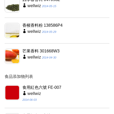
wellwiz
2014-05-15
香檳香料粉 138586P4
wellwiz
2014-05-29
芒果香料 301668W3
wellwiz
2014-04-30
食品添加物列表
食用紅色六號 FE-007
wellwiz
2014-06-03