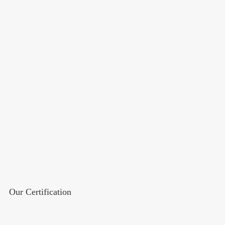
Our Certification