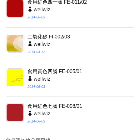
食用紅色四十號 FE-011/02
wellwiz
2014-06-03
二氧化矽 FI-002/03
wellwiz
2014-04-12
食用黃色四號 FE-005/01
wellwiz
2014-06-03
食用紅色七號 FE-008/01
wellwiz
2014-06-03