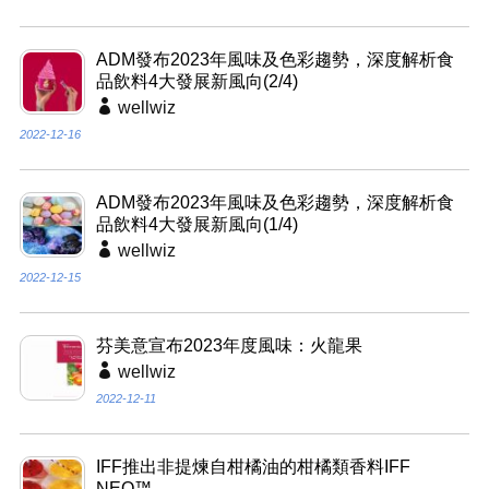
ADM發布2023年風味及色彩趨勢，深度解析食
品飲料4大發展新風向(2/4)
wellwiz
2022-12-16
ADM發布2023年風味及色彩趨勢，深度解析食
品飲料4大發展新風向(1/4)
wellwiz
2022-12-15
芬美意宣布2023年度風味：火龍果
wellwiz
2022-12-11
IFF推出非提煉自柑橘油的柑橘類香料IFF
NEO™