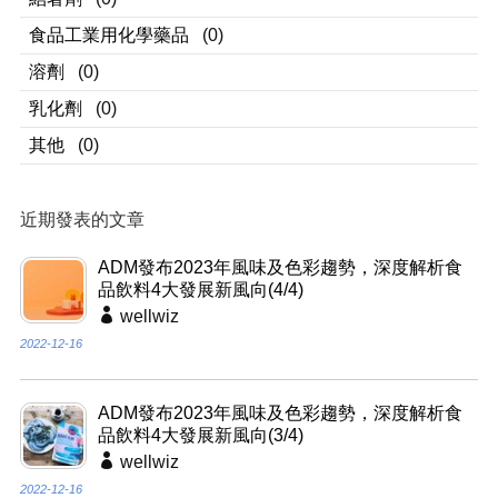
食品工業用化學藥品
(0)
溶劑
(0)
乳化劑
(0)
其他
(0)
近期發表的文章
ADM發布2023年風味及色彩趨勢，深度解析食
品飲料4大發展新風向(4/4)
wellwiz
2022-12-16
ADM發布2023年風味及色彩趨勢，深度解析食
品飲料4大發展新風向(3/4)
wellwiz
2022-12-16