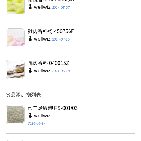
wellwiz
2014-05-27
雞肉香料粉 450756P
wellwiz
2014-04-15
鴨肉香料 040015Z
wellwiz
2014-05-18
食品添加物列表
己二烯酸鉀 FS-001/03
wellwiz
2014-04-17