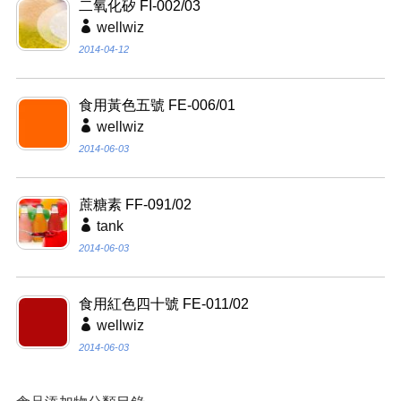
二氧化矽 FI-002/03
wellwiz
2014-04-12
食用黃色五號 FE-006/01
wellwiz
2014-06-03
蔗糖素 FF-091/02
tank
2014-06-03
食用紅色四十號 FE-011/02
wellwiz
2014-06-03