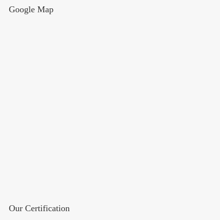
Google Map
Our Certification