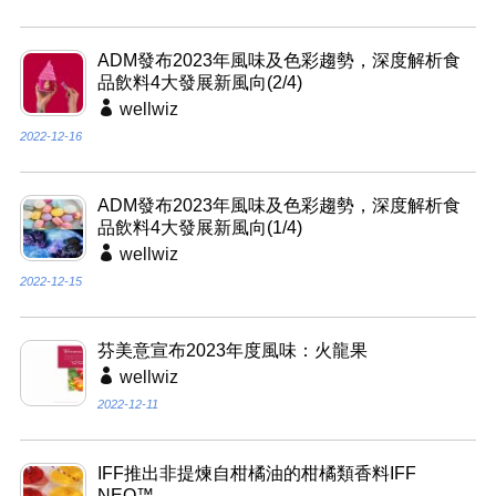
ADM發布2023年風味及色彩趨勢，深度解析食
品飲料4大發展新風向(2/4)
wellwiz
2022-12-16
ADM發布2023年風味及色彩趨勢，深度解析食
品飲料4大發展新風向(1/4)
wellwiz
2022-12-15
芬美意宣布2023年度風味：火龍果
wellwiz
2022-12-11
IFF推出非提煉自柑橘油的柑橘類香料IFF
NEO™