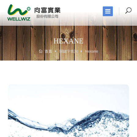
HEXANE
首頁
關鍵字查詢
Hexane