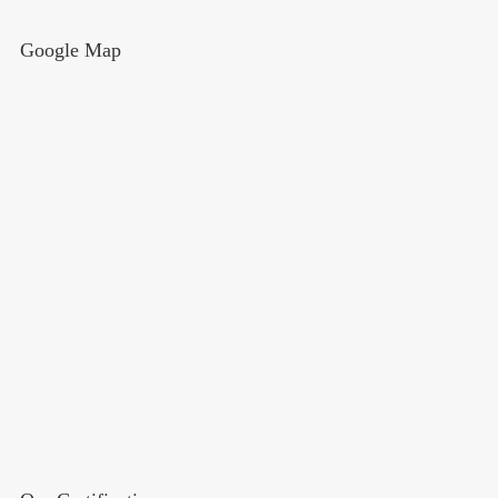
Google Map