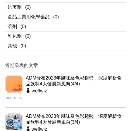
結著劑
(0)
食品工業用化學藥品
(0)
溶劑
(0)
乳化劑
(0)
其他
(0)
近期發表的文章
ADM發布2023年風味及色彩趨勢，深度解析食
品飲料4大發展新風向(4/4)
wellwiz
2022-12-16
ADM發布2023年風味及色彩趨勢，深度解析食
品飲料4大發展新風向(3/4)
wellwiz