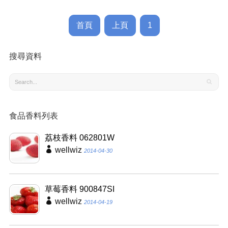
首頁
上頁
1
搜尋資料
食品香料列表
荔枝香料 062801W
wellwiz
2014-04-30
草莓香料 900847SI
wellwiz
2014-04-19