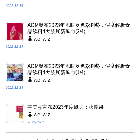
2022-12-16
ADM發布2023年風味及色彩趨勢，深度解析食
品飲料4大發展新風向(2/4)
wellwiz
2022-12-16
ADM發布2023年風味及色彩趨勢，深度解析食
品飲料4大發展新風向(1/4)
wellwiz
2022-12-15
芬美意宣布2023年度風味：火龍果
wellwiz
2022-12-11