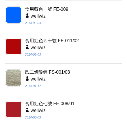
食用藍色一號 FE-009
wellwiz
2014-06-03
食用紅色四十號 FE-011/02
wellwiz
2014-06-03
己二烯酸鉀 FS-001/03
wellwiz
2014-04-17
食用紅色七號 FE-008/01
wellwiz
2014-06-03