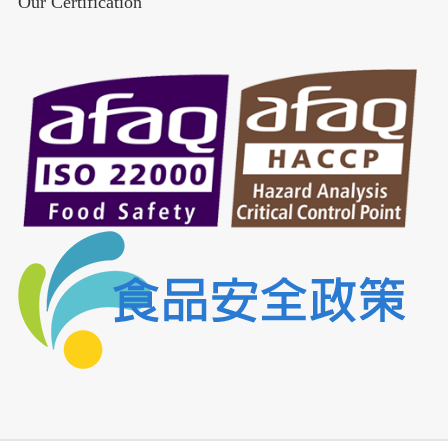
Our Certification