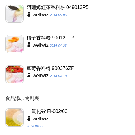
阿薩姆紅茶香料粉 049013P5
wellwiz
2014-05-05
桔子香料粉 900121JP
wellwiz
2014-04-23
草莓香料粉 900376ZP
wellwiz
2014-04-18
食品添加物列表
二氧化矽 FI-002/03
wellwiz
2014-04-12