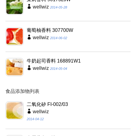
wellwiz
2014-05-28
葡萄柚香料 307700W
wellwiz
2014-06-02
牛奶起司香料 168891W1
wellwiz
2014-05-04
食品添加物列表
二氧化矽 FI-002/03
wellwiz
2014-04-12