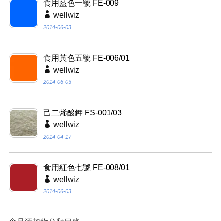
食用藍色一號 FE-009
wellwiz
2014-06-03
食用黃色五號 FE-006/01
wellwiz
2014-06-03
己二烯酸鉀 FS-001/03
wellwiz
2014-04-17
食用紅色七號 FE-008/01
wellwiz
2014-06-03