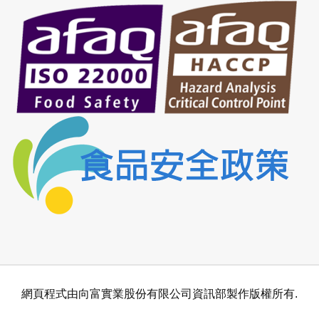
網頁程式由向富實業股份有限公司資訊部製作版權所有.