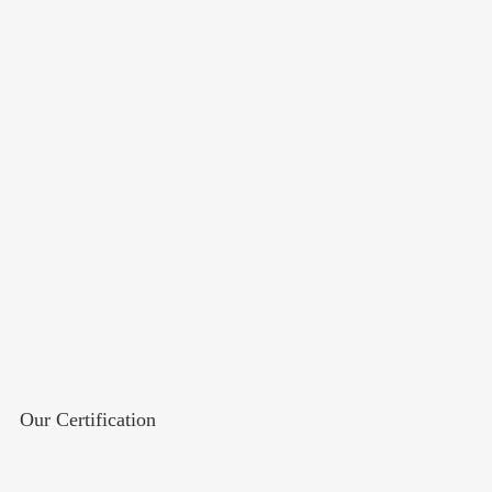
Our Certification