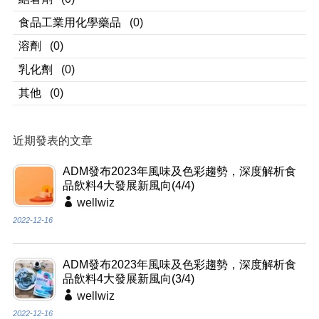
食品工業用化學藥品
(0)
溶劑
(0)
乳化劑
(0)
其他
(0)
近期發表的文章
ADM發布2023年風味及色彩趨勢，深度解析食
品飲料4大發展新風向(4/4)
wellwiz
2022-12-16
ADM發布2023年風味及色彩趨勢，深度解析食
品飲料4大發展新風向(3/4)
wellwiz
2022-12-16