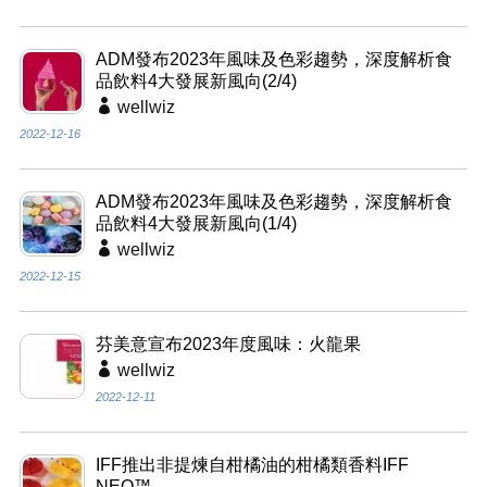
ADM發布2023年風味及色彩趨勢，深度解析食
品飲料4大發展新風向(2/4)
wellwiz
2022-12-16
ADM發布2023年風味及色彩趨勢，深度解析食
品飲料4大發展新風向(1/4)
wellwiz
2022-12-15
芬美意宣布2023年度風味：火龍果
wellwiz
2022-12-11
IFF推出非提煉自柑橘油的柑橘類香料IFF
NEO™