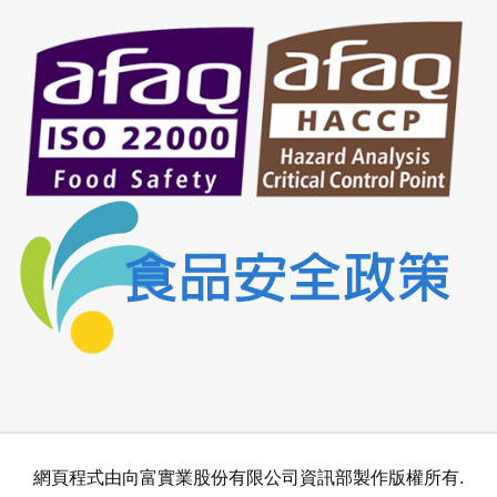
網頁程式由向富實業股份有限公司資訊部製作版權所有.