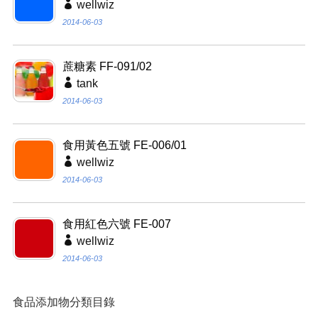
wellwiz
2014-06-03
蔗糖素 FF-091/02
tank
2014-06-03
食用黃色五號 FE-006/01
wellwiz
2014-06-03
食用紅色六號 FE-007
wellwiz
2014-06-03
食品添加物分類目錄