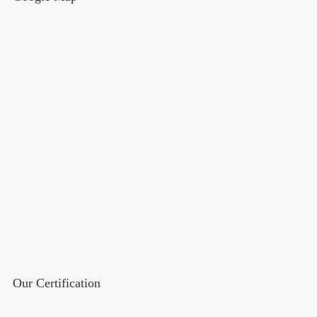
Our Certification