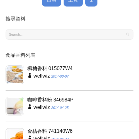
搜尋資料
食品香料列表
楓糖香料 015077W4
wellwiz
2014-06-07
咖啡香料粉 346984P
wellwiz
2014-04-25
金桔香料 741140W6
wellwiz