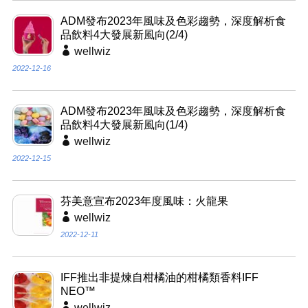
ADM發布2023年風味及色彩趨勢，深度解析食
品飲料4大發展新風向(2/4)
wellwiz
2022-12-16
ADM發布2023年風味及色彩趨勢，深度解析食
品飲料4大發展新風向(1/4)
wellwiz
2022-12-15
芬美意宣布2023年度風味：火龍果
wellwiz
2022-12-11
IFF推出非提煉自柑橘油的柑橘類香料IFF
NEO™
wellwiz