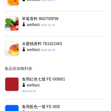
2014-04-23
草莓香料 900700PW
wellwiz
2014-01-18
水蜜桃香料 761421W3
wellwiz
2014-06-04
食品添加物列表
食用紅色七號 FE-008/01
wellwiz
2014-06-03
食用藍色一號 FE-009