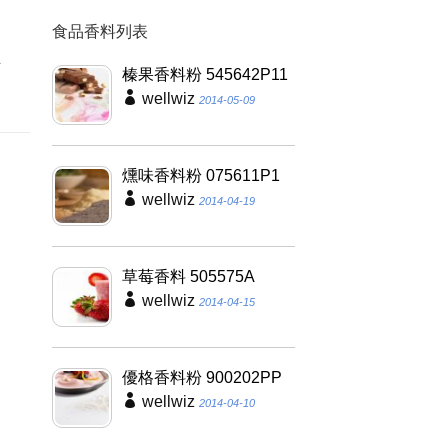
食品香料列表
夠
具
榛果香料粉 545642P11
wellwiz
2014-05-09
燻味香料粉 075611P1
wellwiz
2014-04-19
草莓香料 505575A
wellwiz
2014-04-15
優格香料粉 900202PP
wellwiz
2014-04-10