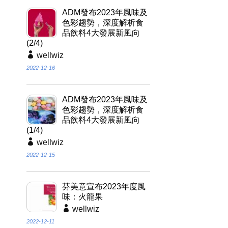
ADM發布2023年風味及
色彩趨勢，深度解析食
品飲料4大發展新風向
(2/4)
wellwiz
2022-12-16
ADM發布2023年風味及
色彩趨勢，深度解析食
品飲料4大發展新風向
(1/4)
wellwiz
2022-12-15
芬美意宣布2023年度風
味：火龍果
wellwiz
2022-12-11