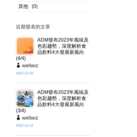
其他
(0)
近期發表的文章
ADM發布2023年風味及
色彩趨勢，深度解析食
品飲料4大發展新風向
(4/4)
wellwiz
2022-12-16
ADM發布2023年風味及
色彩趨勢，深度解析食
品飲料4大發展新風向
(3/4)
wellwiz
2022-12-16