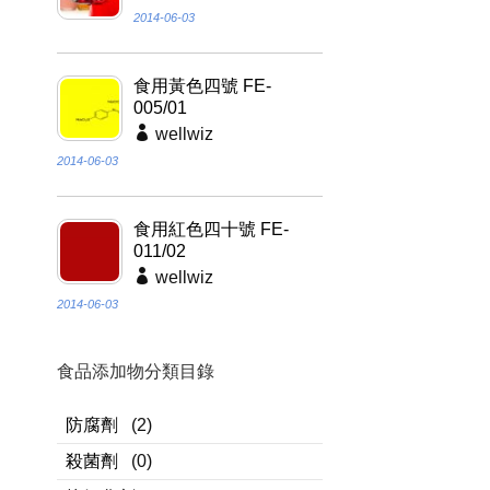
2014-06-03
食用黃色四號 FE-
005/01
wellwiz
2014-06-03
食用紅色四十號 FE-
011/02
wellwiz
2014-06-03
食品添加物分類目錄
防腐劑
(2)
殺菌劑
(0)