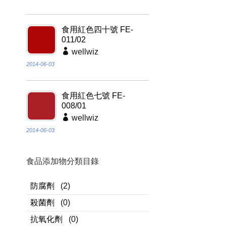
食用紅色四十號 FE-
011/02
wellwiz
2014-06-03
食用紅色七號 FE-
008/01
wellwiz
2014-06-03
食品添加物分類目錄
防腐劑
(2)
殺菌劑
(0)
抗氧化劑
(0)