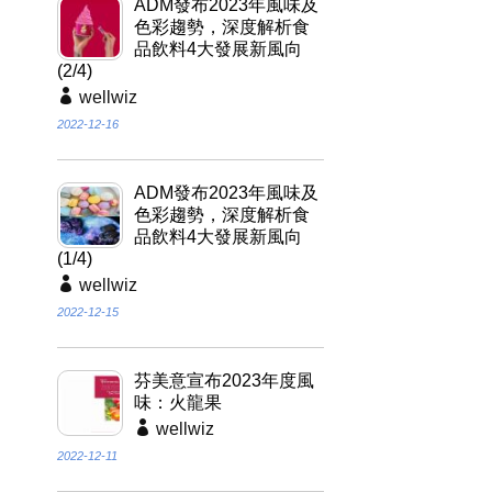
ADM發布2023年風味及
色彩趨勢，深度解析食
品飲料4大發展新風向
(2/4)
wellwiz
2022-12-16
ADM發布2023年風味及
色彩趨勢，深度解析食
品飲料4大發展新風向
(1/4)
wellwiz
2022-12-15
芬美意宣布2023年度風
味：火龍果
wellwiz
2022-12-11