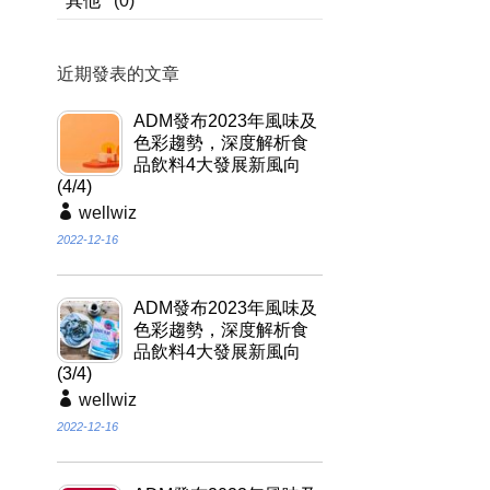
其他
(0)
近期發表的文章
ADM發布2023年風味及
色彩趨勢，深度解析食
品飲料4大發展新風向
(4/4)
wellwiz
2022-12-16
ADM發布2023年風味及
色彩趨勢，深度解析食
品飲料4大發展新風向
(3/4)
wellwiz
2022-12-16