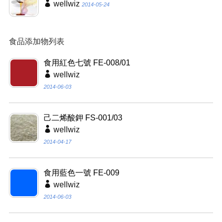
wellwiz
2014-05-24
食品添加物列表
食用紅色七號 FE-008/01
wellwiz
2014-06-03
己二烯酸鉀 FS-001/03
wellwiz
2014-04-17
食用藍色一號 FE-009
wellwiz
2014-06-03