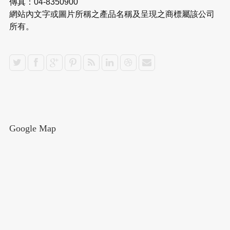
傳真：04-8350900
網站內文字或圖片所稱之產品名稱及呈現之商標屬該公司
所有。
Google Map