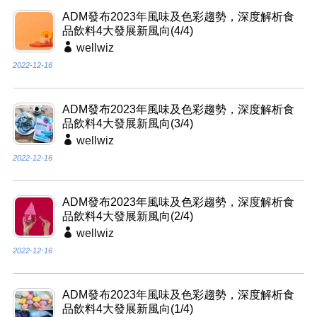
ADM發布2023年風味及色彩趨勢，深度解析食
品飲料4大發展新風向(4/4)
wellwiz
2022-12-16
ADM發布2023年風味及色彩趨勢，深度解析食
品飲料4大發展新風向(3/4)
wellwiz
2022-12-16
ADM發布2023年風味及色彩趨勢，深度解析食
品飲料4大發展新風向(2/4)
wellwiz
2022-12-16
ADM發布2023年風味及色彩趨勢，深度解析食
品飲料4大發展新風向(1/4)