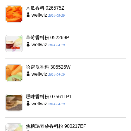
木瓜香料 026575Z
wellwiz
2014-05-29
草莓香料粉 052269P
wellwiz
2014-04-18
哈密瓜香料 305526W
wellwiz
2014-04-19
燻味香料粉 075611P1
wellwiz
2014-04-19
焦糖瑪奇朵香料粉 900217EP