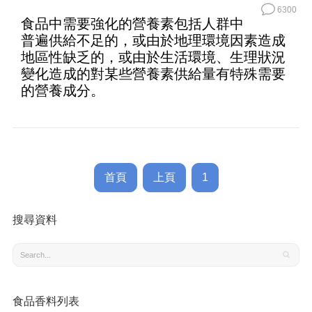
6300
食品中需要強化的營養素包括人群中
普遍供給不足的，或由於地理環境因素造成
地區性缺乏的，或由於生活環境、生理狀況
變化造成的對某些營養素供給量有特殊需要
的營養成分。
首頁
上頁
1
搜尋資料
食品香料列表