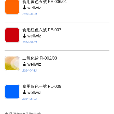
食用黃色五號 FE-006/01
wellwiz
2014-06-03
食用紅色六號 FE-007
wellwiz
2014-06-03
二氧化矽 FI-002/03
wellwiz
2014-04-12
食用藍色一號 FE-009
wellwiz
2014-06-03