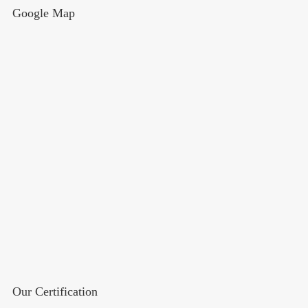
Google Map
Our Certification