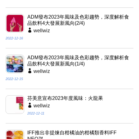
ADM發布2023年風味及色彩趨勢，深度解析食
品飲料4大發展新風向(2/4)
wellwiz
2022-12-16
ADM發布2023年風味及色彩趨勢，深度解析食
品飲料4大發展新風向(1/4)
wellwiz
2022-12-15
芬美意宣布2023年度風味：火龍果
wellwiz
2022-12-11
IFF推出非提煉自柑橘油的柑橘類香料IFF
NEO™