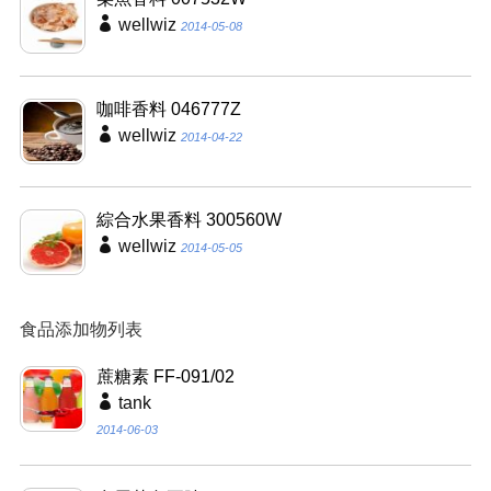
wellwiz
2014-05-08
咖啡香料 046777Z
wellwiz
2014-04-22
綜合水果香料 300560W
wellwiz
2014-05-05
食品添加物列表
蔗糖素 FF-091/02
tank
2014-06-03