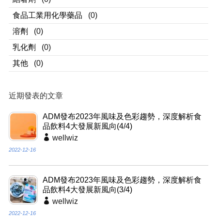
食品工業用化學藥品
(0)
溶劑
(0)
乳化劑
(0)
其他
(0)
近期發表的文章
ADM發布2023年風味及色彩趨勢，深度解析食
品飲料4大發展新風向(4/4)
wellwiz
2022-12-16
ADM發布2023年風味及色彩趨勢，深度解析食
品飲料4大發展新風向(3/4)
wellwiz
2022-12-16