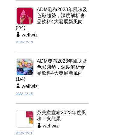
ADM發布2023年風味及
色彩趨勢，深度解析食
品飲料4大發展新風向
(2/4)
wellwiz
2022-12-16
ADM發布2023年風味及
色彩趨勢，深度解析食
品飲料4大發展新風向
(1/4)
wellwiz
2022-12-15
芬美意宣布2023年度風
味：火龍果
wellwiz
2022-12-11