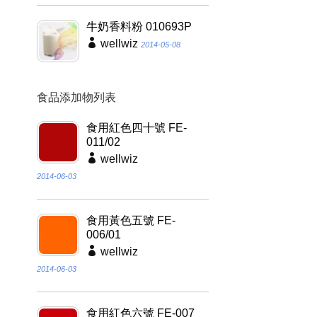
牛奶香料粉 010693P
wellwiz
2014-05-08
食品添加物列表
食用紅色四十號 FE-
011/02
wellwiz
2014-06-03
食用黃色五號 FE-
006/01
wellwiz
2014-06-03
食用紅色六號 FE-007