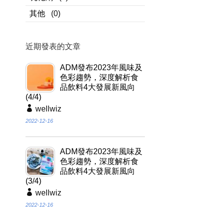
其他
(0)
近期發表的文章
ADM發布2023年風味及
色彩趨勢，深度解析食
品飲料4大發展新風向
(4/4)
wellwiz
2022-12-16
ADM發布2023年風味及
色彩趨勢，深度解析食
品飲料4大發展新風向
(3/4)
wellwiz
2022-12-16