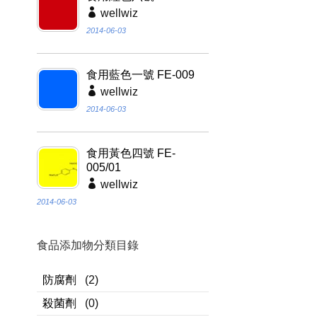
wellwiz
2014-06-03
食用藍色一號 FE-009
wellwiz
2014-06-03
食用黃色四號 FE-
005/01
wellwiz
2014-06-03
食品添加物分類目錄
防腐劑
(2)
殺菌劑
(0)