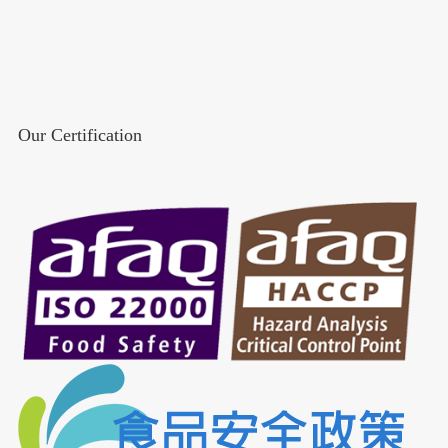
Our Certification