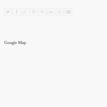
Google Map