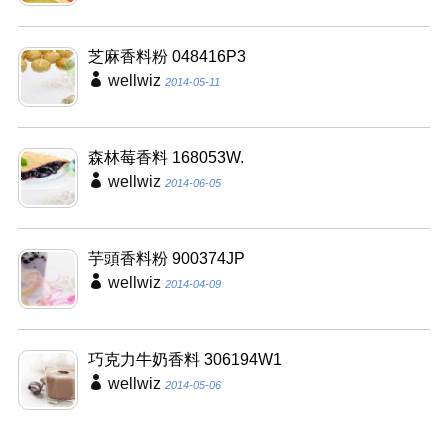
芝麻香料粉 048416P3
wellwiz
2014-05-11
森林莓香料 168053W.
wellwiz
2014-06-05
芋頭香料粉 900374JP
wellwiz
2014-04-09
巧克力牛奶香料 306194W1
wellwiz
2014-05-06