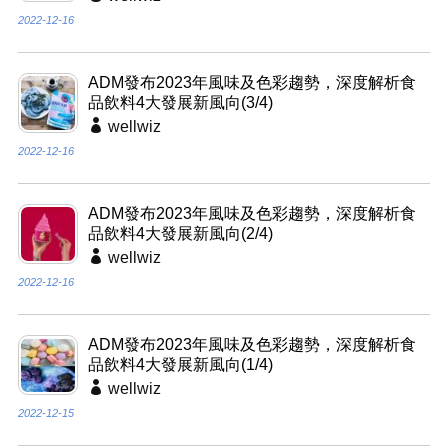
2022-12-16
ADM發布2023年風味及色彩趨勢，深度解析食
品飲料4大發展新風向(3/4)
wellwiz
2022-12-16
ADM發布2023年風味及色彩趨勢，深度解析食
品飲料4大發展新風向(2/4)
wellwiz
2022-12-16
ADM發布2023年風味及色彩趨勢，深度解析食
品飲料4大發展新風向(1/4)
wellwiz
2022-12-15