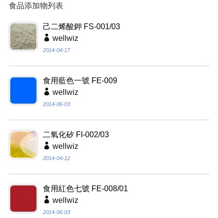
食品添加物列表
己二烯酸鉀 FS-001/03
wellwiz
2014-04-17
食用藍色一號 FE-009
wellwiz
2014-06-03
二氧化矽 FI-002/03
wellwiz
2014-04-12
食用紅色七號 FE-008/01
wellwiz
2014-06-03