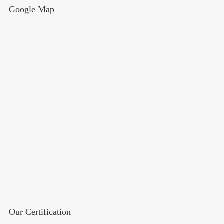
Google Map
Our Certification