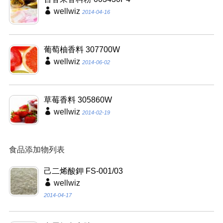
wellwiz
2014-04-16
葡萄柚香料 307700W
wellwiz
2014-06-02
草莓香料 305860W
wellwiz
2014-02-19
食品添加物列表
己二烯酸鉀 FS-001/03
wellwiz
2014-04-17