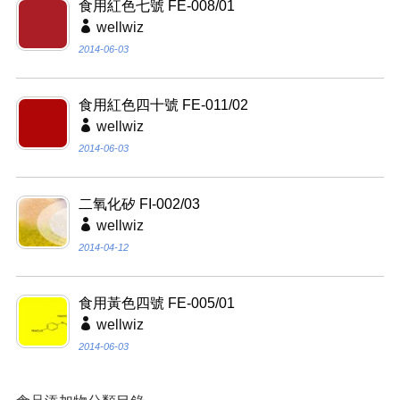
食用紅色七號 FE-008/01
wellwiz
2014-06-03
食用紅色四十號 FE-011/02
wellwiz
2014-06-03
二氧化矽 FI-002/03
wellwiz
2014-04-12
食用黃色四號 FE-005/01
wellwiz
2014-06-03