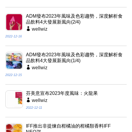
ADM發布2023年風味及色彩趨勢，深度解析食
品飲料4大發展新風向(2/4)
wellwiz
2022-12-16
ADM發布2023年風味及色彩趨勢，深度解析食
品飲料4大發展新風向(1/4)
wellwiz
2022-12-15
芬美意宣布2023年度風味：火龍果
wellwiz
2022-12-11
IFF推出非提煉自柑橘油的柑橘類香料IFF
NEO™