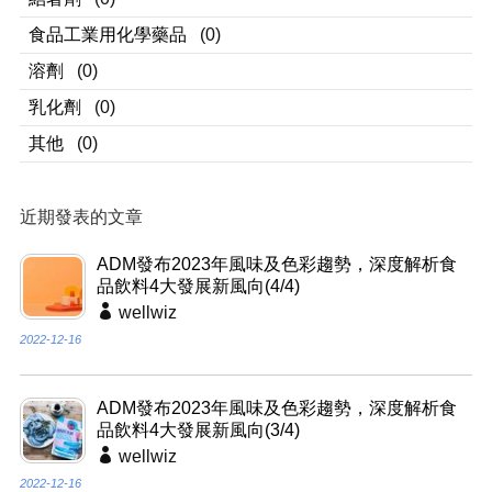
食品工業用化學藥品
(0)
溶劑
(0)
乳化劑
(0)
其他
(0)
近期發表的文章
ADM發布2023年風味及色彩趨勢，深度解析食
品飲料4大發展新風向(4/4)
wellwiz
2022-12-16
ADM發布2023年風味及色彩趨勢，深度解析食
品飲料4大發展新風向(3/4)
wellwiz
2022-12-16