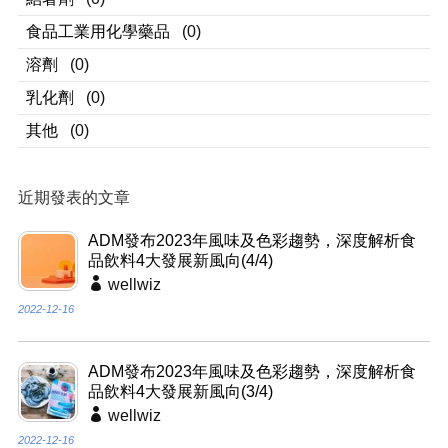
食品工業用化學藥品
(0)
溶劑
(0)
乳化劑
(0)
其他
(0)
近期發表的文章
ADM發布2023年風味及色彩趨勢，深度解析食
品飲料4大發展新風向(4/4)
wellwiz
2022-12-16
ADM發布2023年風味及色彩趨勢，深度解析食
品飲料4大發展新風向(3/4)
wellwiz
2022-12-16