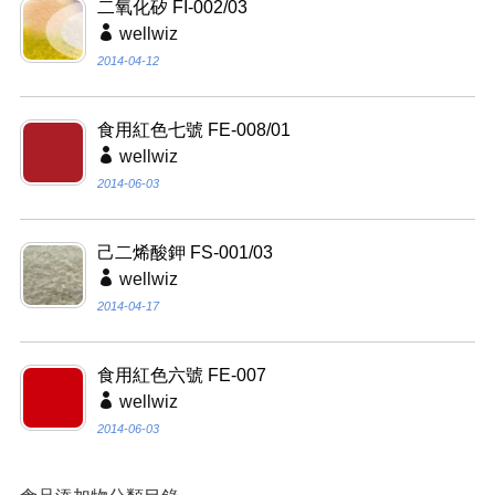
二氧化矽 FI-002/03
wellwiz
2014-04-12
食用紅色七號 FE-008/01
wellwiz
2014-06-03
己二烯酸鉀 FS-001/03
wellwiz
2014-04-17
食用紅色六號 FE-007
wellwiz
2014-06-03