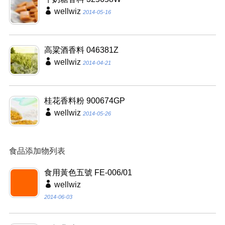
wellwiz
2014-05-16
高粱酒香料 046381Z
wellwiz
2014-04-21
桂花香料粉 900674GP
wellwiz
2014-05-26
食品添加物列表
食用黃色五號 FE-006/01
wellwiz
2014-06-03