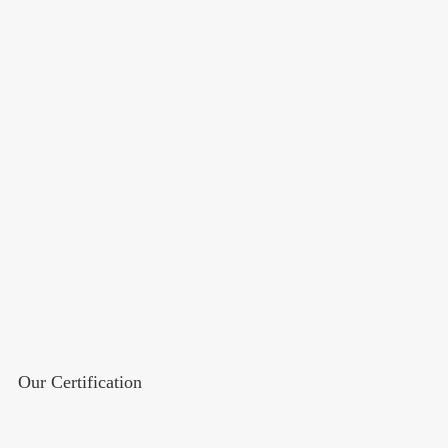
Our Certification