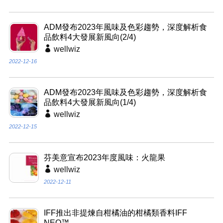
ADM發布2023年風味及色彩趨勢，深度解析食
品飲料4大發展新風向(2/4)
wellwiz
2022-12-16
ADM發布2023年風味及色彩趨勢，深度解析食
品飲料4大發展新風向(1/4)
wellwiz
2022-12-15
芬美意宣布2023年度風味：火龍果
wellwiz
2022-12-11
IFF推出非提煉自柑橘油的柑橘類香料IFF
NEO™