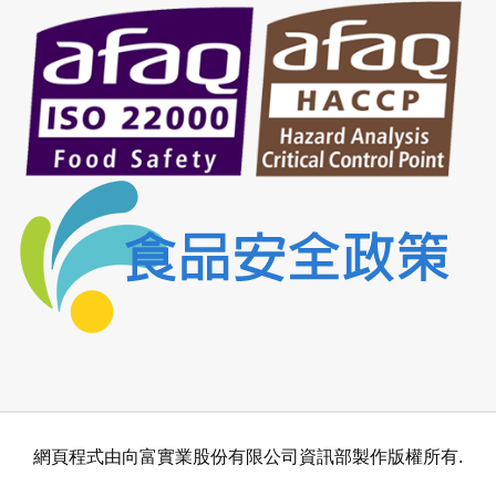
網頁程式由向富實業股份有限公司資訊部製作版權所有.