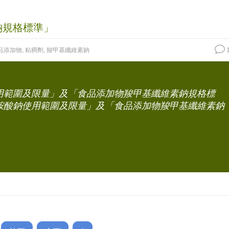
鈉規格標準」
品添加物
,
粘稠劑
,
羧甲基纖維素鈉
1
用範圍及限量」及「食品添加物羧甲基纖維素鈉規格標
胺酸鈉使用範圍及限量」及「食品添加物羧甲基纖維素鈉