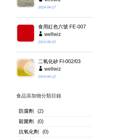
2014-04-17
食用紅色六號 FE-007
wellwiz
2014-06-03
二氧化矽 FI-002/03
wellwiz
2014-04-12
食品添加物分類目錄
防腐劑
(2)
殺菌劑
(0)
抗氧化劑
(0)