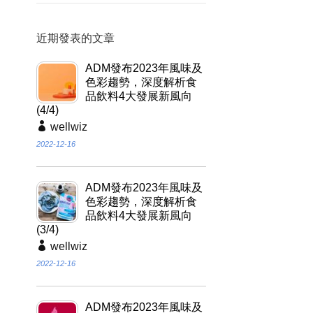
近期發表的文章
ADM發布2023年風味及
色彩趨勢，深度解析食
品飲料4大發展新風向
(4/4)
wellwiz
2022-12-16
ADM發布2023年風味及
色彩趨勢，深度解析食
品飲料4大發展新風向
(3/4)
wellwiz
2022-12-16
ADM發布2023年風味及