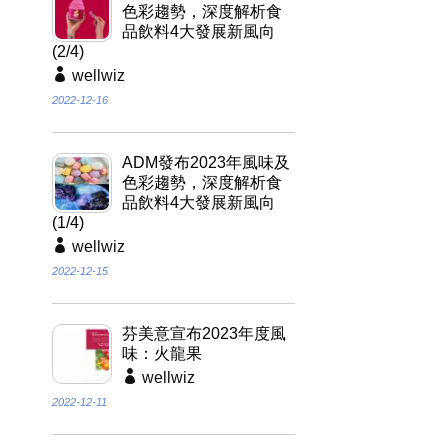
色彩趨勢，深度解析食
品飲料4大發展新風向
(2/4)
wellwiz
2022-12-16
ADM發布2023年風味及
色彩趨勢，深度解析食
品飲料4大發展新風向
(1/4)
wellwiz
2022-12-15
芬美意宣布2023年度風
味：火龍果
wellwiz
2022-12-11