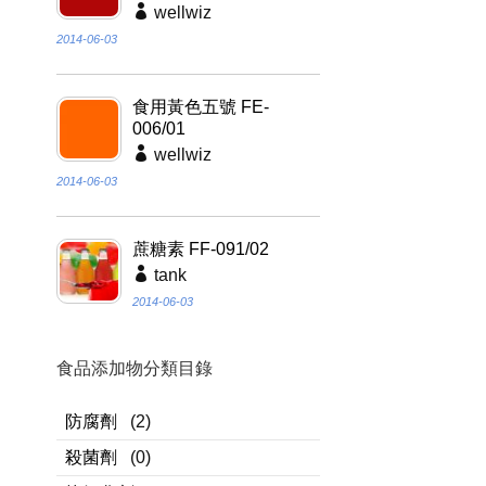
wellwiz
2014-06-03
食用黃色五號 FE-
006/01
wellwiz
2014-06-03
蔗糖素 FF-091/02
tank
2014-06-03
食品添加物分類目錄
防腐劑
(2)
殺菌劑
(0)