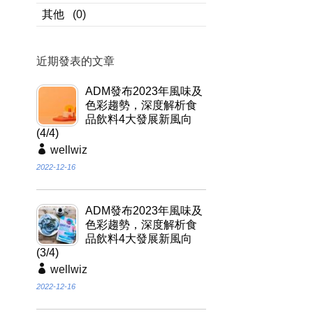
其他
(0)
近期發表的文章
ADM發布2023年風味及
色彩趨勢，深度解析食
品飲料4大發展新風向
(4/4)
wellwiz
2022-12-16
ADM發布2023年風味及
色彩趨勢，深度解析食
品飲料4大發展新風向
(3/4)
wellwiz
2022-12-16