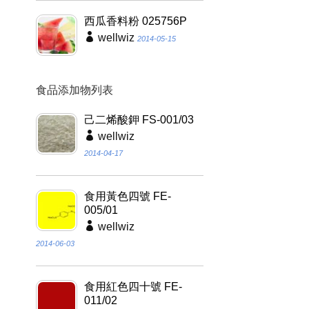
西瓜香料粉 025756P
wellwiz
2014-05-15
食品添加物列表
己二烯酸鉀 FS-001/03
wellwiz
2014-04-17
食用黃色四號 FE-
005/01
wellwiz
2014-06-03
食用紅色四十號 FE-
011/02