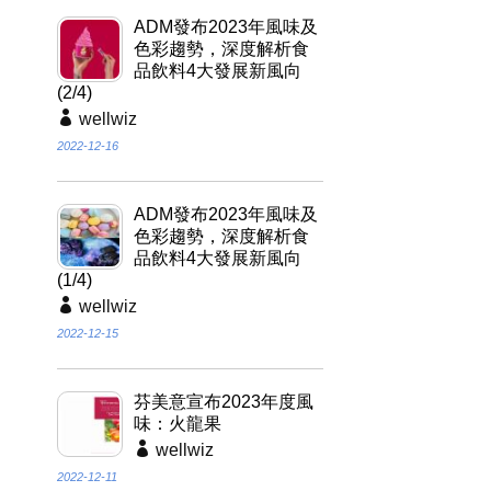
ADM發布2023年風味及
色彩趨勢，深度解析食
品飲料4大發展新風向
(2/4)
wellwiz
2022-12-16
ADM發布2023年風味及
色彩趨勢，深度解析食
品飲料4大發展新風向
(1/4)
wellwiz
2022-12-15
芬美意宣布2023年度風
味：火龍果
wellwiz
2022-12-11