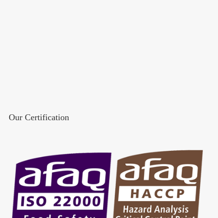
Our Certification