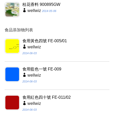
桂花香料 900895GW
wellwiz
2014-05-06
食品添加物列表
食用黃色四號 FE-005/01
wellwiz
2014-06-03
食用藍色一號 FE-009
wellwiz
2014-06-03
食用紅色四十號 FE-011/02
wellwiz
2014-06-03