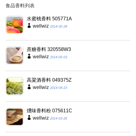
食品香料列表
水蜜桃香料 505771A
wellwiz
2014-05-28
蔗糖香料 320558W3
wellwiz
2014-05-03
高粱酒香料 049375Z
wellwiz
2014-04-23
燻味香料粉 075611C
wellwiz
2014-03-28