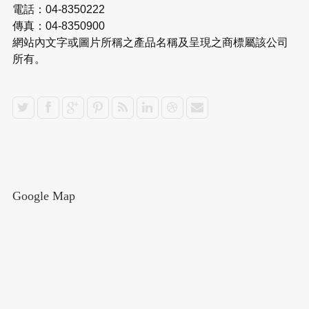
電話：04-8350222
傳真：04-8350900
網站內文字或圖片所稱之產品名稱及呈現之商標屬該公司
所有。
Google Map