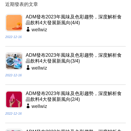
近期發表的文章
ADM發布2023年風味及色彩趨勢，深度解析食
品飲料4大發展新風向(4/4)
wellwiz
2022-12-16
ADM發布2023年風味及色彩趨勢，深度解析食
品飲料4大發展新風向(3/4)
wellwiz
2022-12-16
ADM發布2023年風味及色彩趨勢，深度解析食
品飲料4大發展新風向(2/4)
wellwiz
2022-12-16