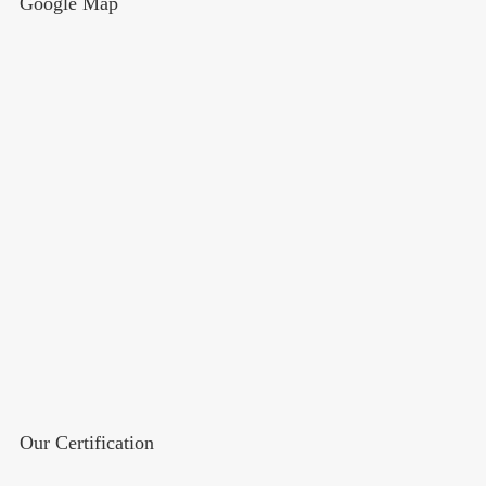
Google Map
Our Certification