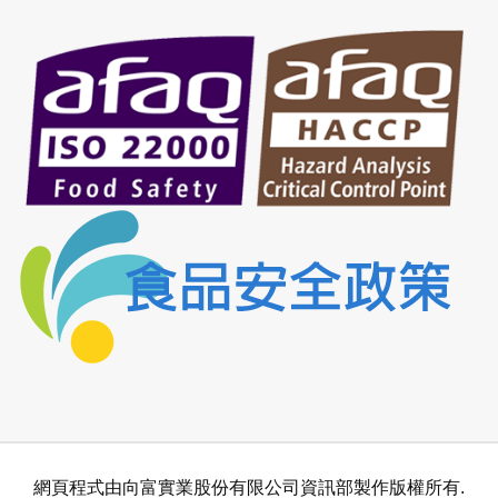
網頁程式由向富實業股份有限公司資訊部製作版權所有.