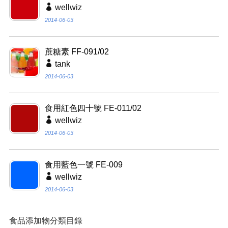
wellwiz
2014-06-03
蔗糖素 FF-091/02
tank
2014-06-03
食用紅色四十號 FE-011/02
wellwiz
2014-06-03
食用藍色一號 FE-009
wellwiz
2014-06-03
食品添加物分類目錄