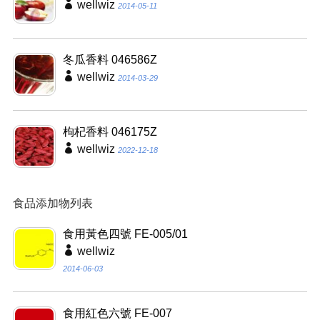
wellwiz
2014-05-11
冬瓜香料 046586Z
wellwiz
2014-03-29
枸杞香料 046175Z
wellwiz
2022-12-18
食品添加物列表
食用黃色四號 FE-005/01
wellwiz
2014-06-03
食用紅色六號 FE-007