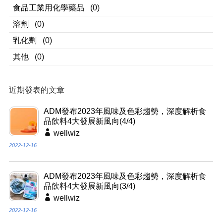
食品工業用化學藥品
(0)
溶劑
(0)
乳化劑
(0)
其他
(0)
近期發表的文章
ADM發布2023年風味及色彩趨勢，深度解析食
品飲料4大發展新風向(4/4)
wellwiz
2022-12-16
ADM發布2023年風味及色彩趨勢，深度解析食
品飲料4大發展新風向(3/4)
wellwiz
2022-12-16