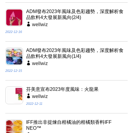
ADM發布2023年風味及色彩趨勢，深度解析食
品飲料4大發展新風向(2/4)
wellwiz
2022-12-16
ADM發布2023年風味及色彩趨勢，深度解析食
品飲料4大發展新風向(1/4)
wellwiz
2022-12-15
芬美意宣布2023年度風味：火龍果
wellwiz
2022-12-11
IFF推出非提煉自柑橘油的柑橘類香料IFF
NEO™