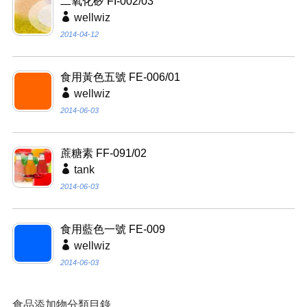
二氧化矽 FI-002/03
wellwiz
2014-04-12
食用黃色五號 FE-006/01
wellwiz
2014-06-03
蔗糖素 FF-091/02
tank
2014-06-03
食用藍色一號 FE-009
wellwiz
2014-06-03
食品添加物分類目錄