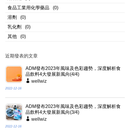
食品工業用化學藥品
(0)
溶劑
(0)
乳化劑
(0)
其他
(0)
近期發表的文章
ADM發布2023年風味及色彩趨勢，深度解析食
品飲料4大發展新風向(4/4)
wellwiz
2022-12-16
ADM發布2023年風味及色彩趨勢，深度解析食
品飲料4大發展新風向(3/4)
wellwiz
2022-12-16