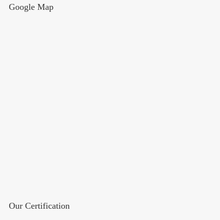
Google Map
Our Certification