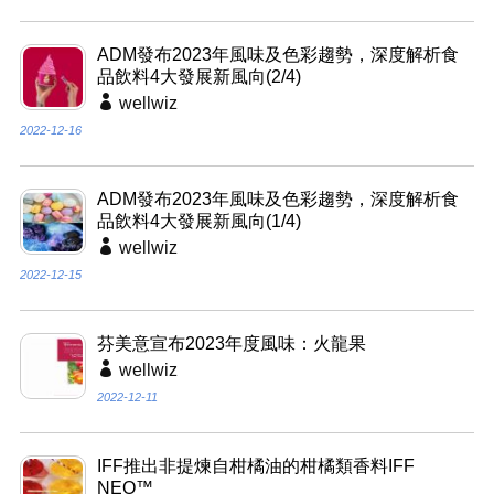
ADM發布2023年風味及色彩趨勢，深度解析食
品飲料4大發展新風向(2/4)
wellwiz
2022-12-16
ADM發布2023年風味及色彩趨勢，深度解析食
品飲料4大發展新風向(1/4)
wellwiz
2022-12-15
芬美意宣布2023年度風味：火龍果
wellwiz
2022-12-11
IFF推出非提煉自柑橘油的柑橘類香料IFF
NEO™