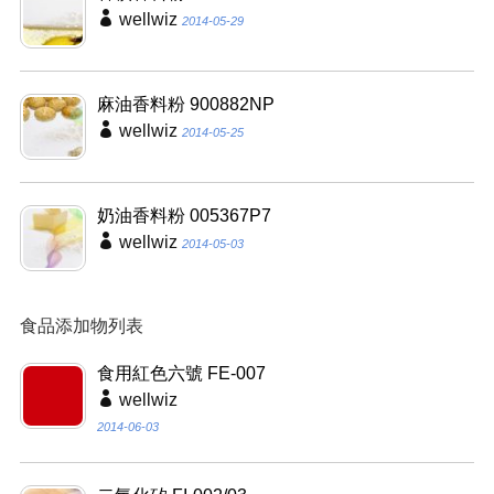
wellwiz
2014-05-29
麻油香料粉 900882NP
wellwiz
2014-05-25
奶油香料粉 005367P7
wellwiz
2014-05-03
食品添加物列表
食用紅色六號 FE-007
wellwiz
2014-06-03