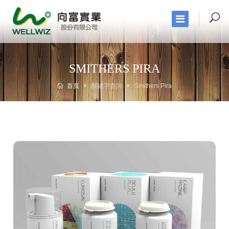
SMITHERS PIRA
首頁
關鍵字查詢
Smithers Pira